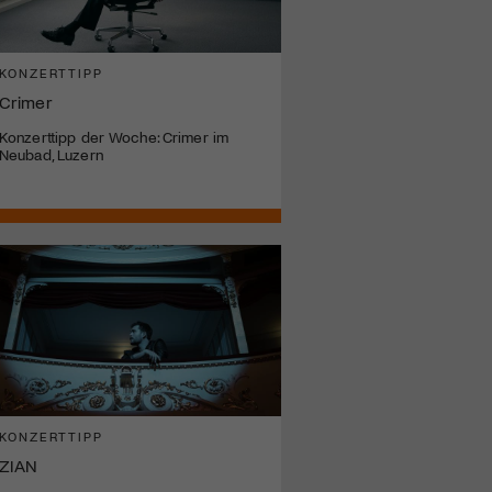
KONZERTTIPP
Crimer
Konzerttipp der Woche: Crimer im
Neubad, Luzern
KONZERTTIPP
ZIAN