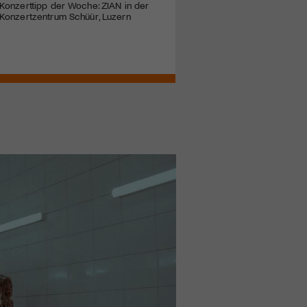
Konzerttipp der Woche: ZIAN in der
Konzertzentrum Schüür, Luzern