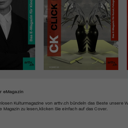
r eMagazin
nlosen Kulturmagazine von arttv.ch bündeln das Beste unsere W
Magazin zu lesen, klicken Sie einfach auf das Cover.