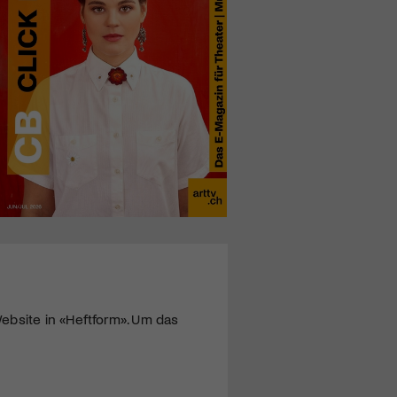
ebsite in «Heftform». Um das