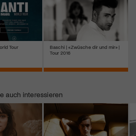
orld Tour
Baschi | «Zwüsche dir und mir» |
Tour 2016
e auch interessieren