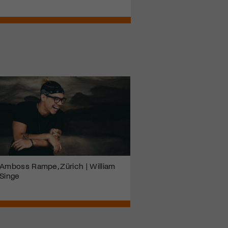
Amboss Rampe, Zürich | William
Singe