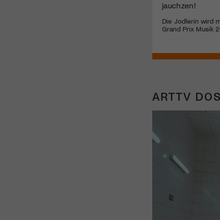
jauchzen!
Die Jodlerin wird 
Grand Prix Musik 2
ARTTV DOS