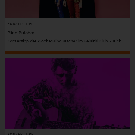
KONZERTTIPP
Blind Butcher
Konzerttipp der Woche: Blind Butcher im Helsinki Klub, Zürich
KONZERTTIPP