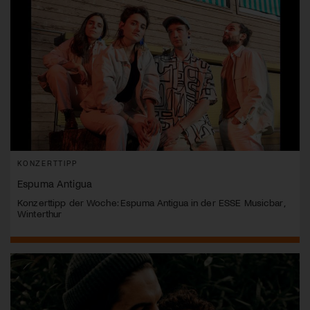
KONZERTTIPP
Espuma Antigua
Konzerttipp der Woche: Espuma Antigua in der ESSE Musicbar,
Winterthur