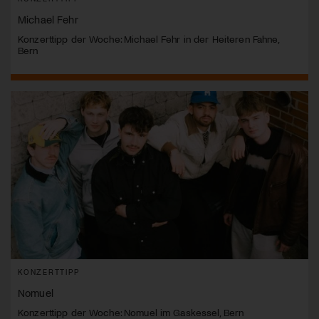
Michael Fehr
Konzerttipp der Woche: Michael Fehr in der Heiteren Fahne,
Bern
KONZERTTIPP
Nomuel
Konzerttipp der Woche: Nomuel im Gaskessel, Bern