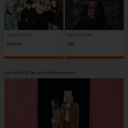
KONZERTTIPP
KONZERTTIPP
Nomuel
Gigi
Das könnte Sie auch interessieren