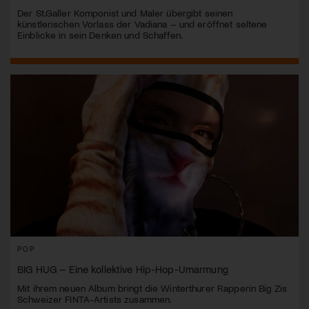
Der St.Galler Komponist und Maler übergibt seinen
künstlerischen Vorlass der Vadiana – und eröffnet seltene
Einblicke in sein Denken und Schaffen.
POP
BIG HUG – Eine kollektive Hip-Hop-Umarmung
Mit ihrem neuen Album bringt die Winterthurer Rapperin Big Zis
Schweizer FINTA-Artists zusammen.