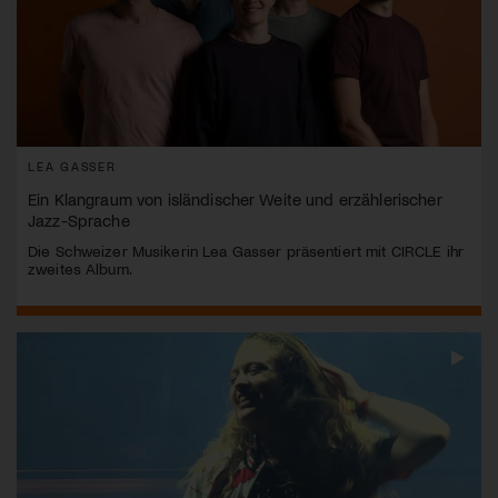
LEA GASSER
Ein Klangraum von isländischer Weite und erzählerischer
Jazz-Sprache
Die Schweizer Musikerin Lea Gasser präsentiert mit CIRCLE ihr
zweites Album.