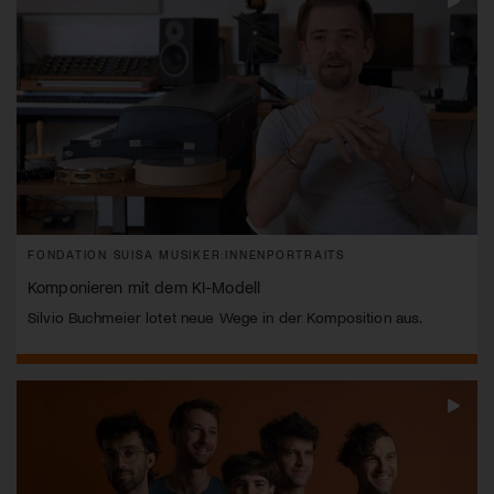
FONDATION SUISA MUSIKER:INNENPORTRAITS
Komponieren mit dem KI-Modell
Silvio Buchmeier lotet neue Wege in der Komposition aus.