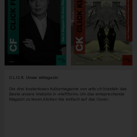
CLICK
Unser eMagazin
Die drei kostenlosen Kulturmagazine von arttv.ch bündeln das
Beste unsere Website in «Heftform». Um das entsprechende
Magazin zu lesen, klicken Sie einfach auf das Cover.