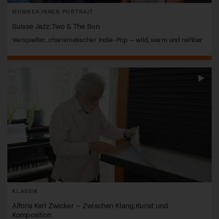
MUSIKER:INNEN PORTRAIT
Suisse Jazz: Two & The Sun
Verspielter, charismatischer Indie-Pop – wild, warm und nahbar
KLASSIK
Alfons Karl Zwicker – Zwischen Klang, Kunst und
Komposition