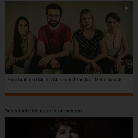
Hackbrett und Metal | Christoph Pfändler | Metal Kapelle
Das könnte Sie auch interessieren