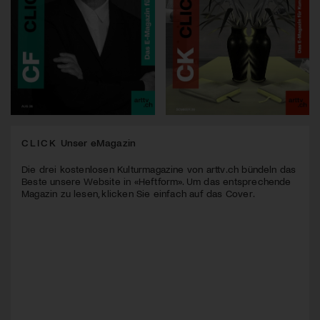
CLICK
Unser eMagazin
Die drei kostenlosen Kulturmagazine von arttv.ch bündeln das
Beste unsere Website in «Heftform». Um das entsprechende
Magazin zu lesen, klicken Sie einfach auf das Cover.