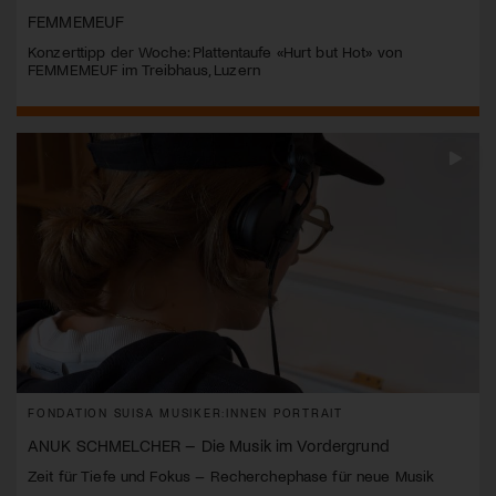
FEMMEMEUF
Konzerttipp der Woche: Plattentaufe «Hurt but Hot» von
FEMMEMEUF im Treibhaus, Luzern
FONDATION SUISA MUSIKER:INNEN PORTRAIT
ANUK SCHMELCHER – Die Musik im Vordergrund
Zeit für Tiefe und Fokus – Recherchephase für neue Musik