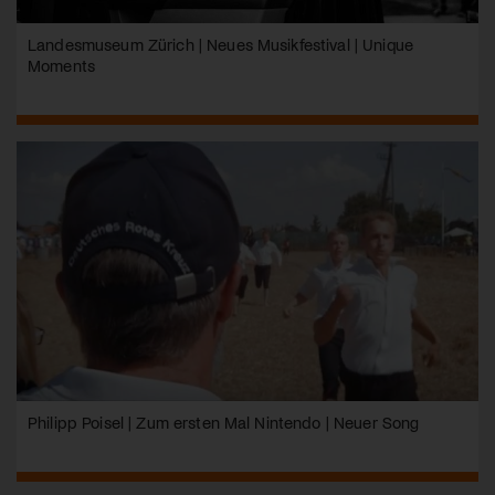
Landesmuseum Zürich | Neues Musikfestival | Unique
Moments
Philipp Poisel | Zum ersten Mal Nintendo | Neuer Song