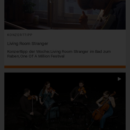
KONZERTTIPP
Living Room Stranger
Konzerttipp der Woche: Living Room Stranger im Bad zum
Raben, One Of A Million Festival