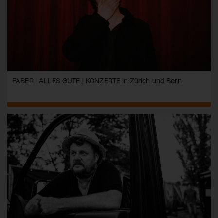
FABER | ALLES GUTE | KONZERTE in Zürich und Bern