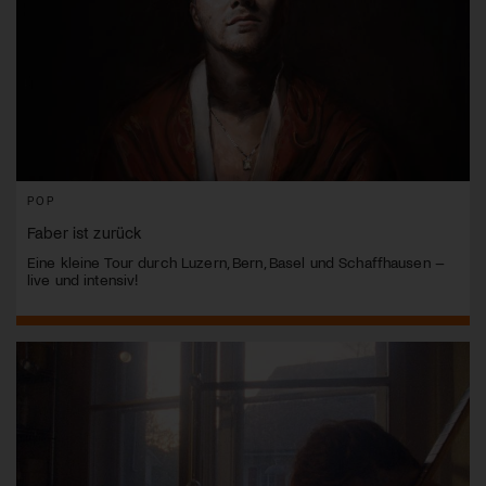
POP
Faber ist zurück
Eine kleine Tour durch Luzern, Bern, Basel und Schaffhausen –
live und intensiv!