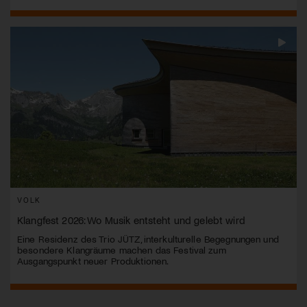
VOLK
Klangfest 2026: Wo Musik entsteht und gelebt wird
Eine Residenz des Trio JÜTZ, interkulturelle Begegnungen und
besondere Klangräume machen das Festival zum
Ausgangspunkt neuer Produktionen.