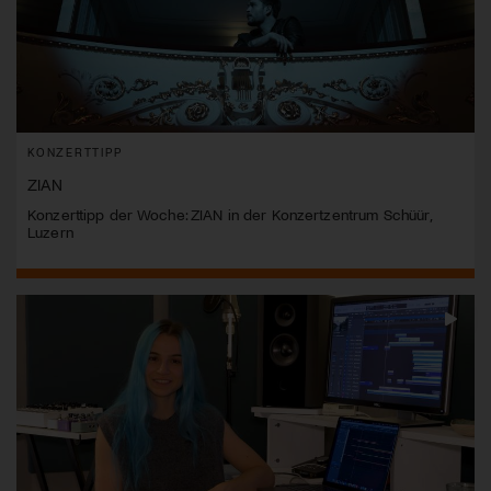
KONZERTTIPP
ZIAN
Konzerttipp der Woche: ZIAN in der Konzertzentrum Schüür,
Luzern