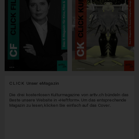
CLICK
Unser eMagazin
Die drei kostenlosen Kulturmagazine von arttv.ch bündeln das
Beste unsere Website in «Heftform». Um das entsprechende
Magazin zu lesen, klicken Sie einfach auf das Cover.