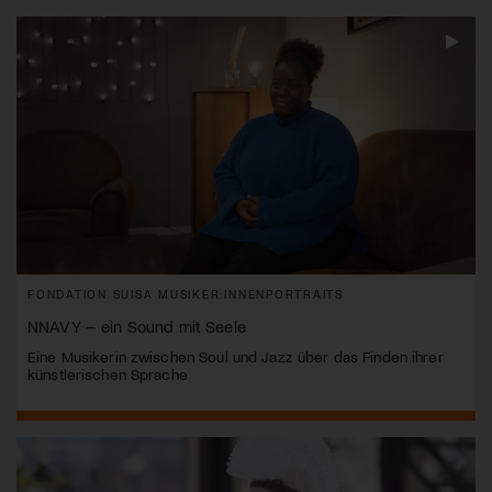
FONDATION SUISA MUSIKER:INNENPORTRAITS
NNAVY – ein Sound mit Seele
Eine Musikerin zwischen Soul und Jazz über das Finden ihrer
künstlerischen Sprache