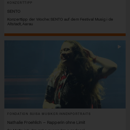
KONZERTTIPP
SENTO
Konzerttipp der Woche: SENTO auf dem Festival Musig i de
Altstadt, Aarau
FONDATION SUISA MUSIKER:INNENPORTRAITS
Nathalie Froehlich – Rapperin ohne Limit