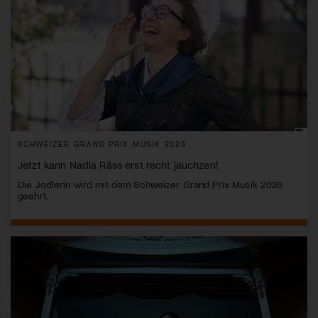
SCHWEIZER GRAND PRIX MUSIK 2026
Jetzt kann Nadia Räss erst recht jauchzen!
Die Jodlerin wird mit dem Schweizer Grand Prix Musik 2026
geehrt.