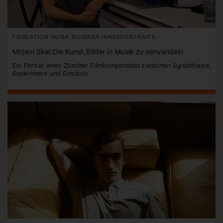
FONDATION SUISA MUSIKER:INNENPORTRAITS
Mirjam Skal: Die Kunst, Bilder in Musik zu verwandeln
Ein Porträt einer Zürcher Filmkomponistin zwischen Synästhesie,
Experiment und Emotion.