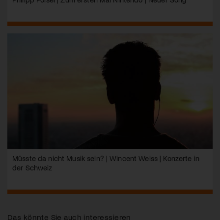
Müsste da nicht Musik sein? | Wincent Weiss | Konzerte in
der Schweiz
Das könnte Sie auch interessieren