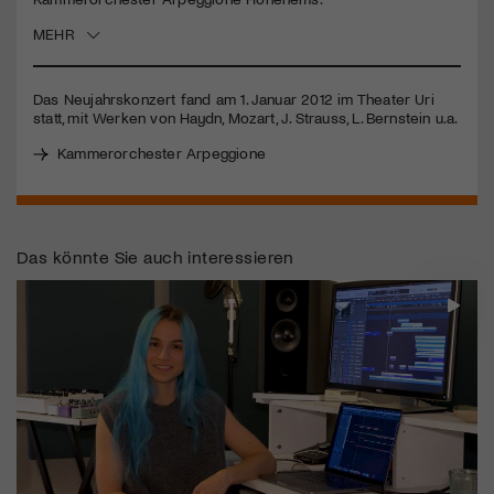
MEHR
Jetzt Mitglied werden
Das Neujahrskonzert fand am 1. Januar 2012 im Theater Uri
statt, mit Werken von Haydn, Mozart, J. Strauss, L. Bernstein u.a.
Kammerorchester Arpeggione
Das könnte Sie auch interessieren