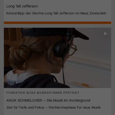
Long Tall Jefferson
Konzerttipp der Woche: Long Tall Jefferson im Mauz, Einsiedeln
FONDATION SUISA MUSIKER:INNEN PORTRAIT
ANUK SCHMELCHER – Die Musik im Vordergrund
Zeit für Tiefe und Fokus – Recherchephase für neue Musik