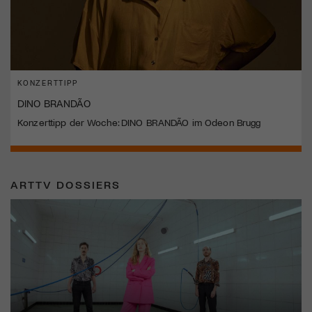
KONZERTTIPP
DINO BRANDÃO
Konzerttipp der Woche: DINO BRANDÃO im Odeon Brugg
ARTTV DOSSIERS