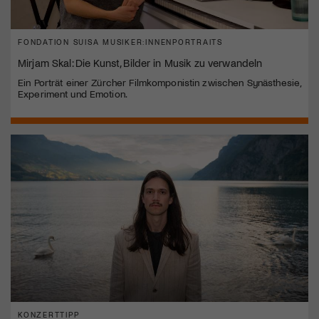
FONDATION SUISA MUSIKER:INNENPORTRAITS
Mirjam Skal: Die Kunst, Bilder in Musik zu verwandeln
Ein Porträt einer Zürcher Filmkomponistin zwischen Synästhesie,
Experiment und Emotion.
KONZERTTIPP