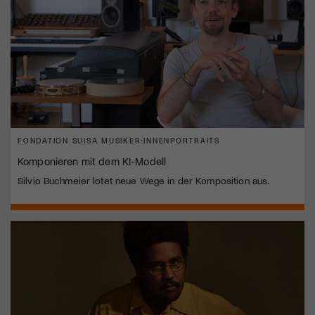
FONDATION SUISA MUSIKER:INNENPORTRAITS
Komponieren mit dem KI-Modell
Silvio Buchmeier lotet neue Wege in der Komposition aus.