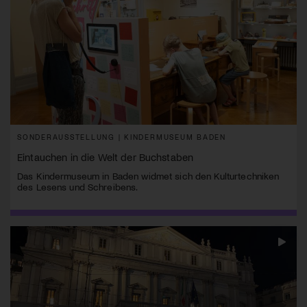
SONDERAUSSTELLUNG | KINDERMUSEUM BADEN
Eintauchen in die Welt der Buchstaben
Das Kindermuseum in Baden widmet sich den Kulturtechniken
des Lesens und Schreibens.