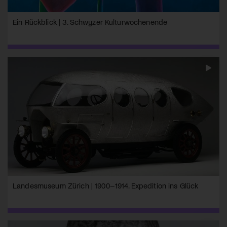
Ein Rückblick | 3. Schwyzer Kulturwochenende
Landesmuseum Zürich | 1900–1914. Expedition ins Glück