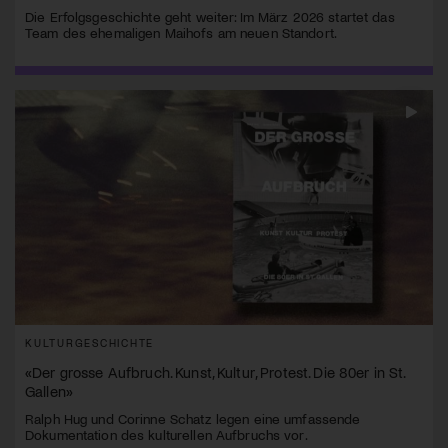
Die Erfolgsgeschichte geht weiter: Im März 2026 startet das
Team des ehemaligen Maihofs am neuen Standort.
KULTURGESCHICHTE
«Der grosse Aufbruch. Kunst, Kultur, Protest. Die 80er in St.
Gallen»
Ralph Hug und Corinne Schatz legen eine umfassende
Dokumentation des kulturellen Aufbruchs vor.