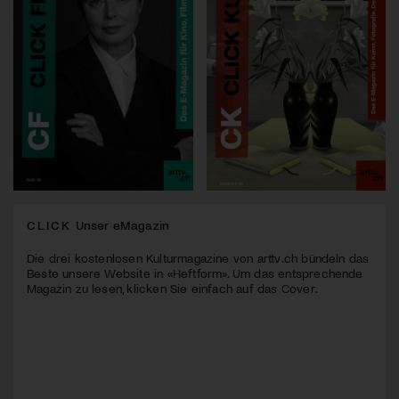
CLICK
Unser eMagazin
Die drei kostenlosen Kulturmagazine von arttv.ch bündeln das
Beste unsere Website in «Heftform». Um das entsprechende
Magazin zu lesen, klicken Sie einfach auf das Cover.