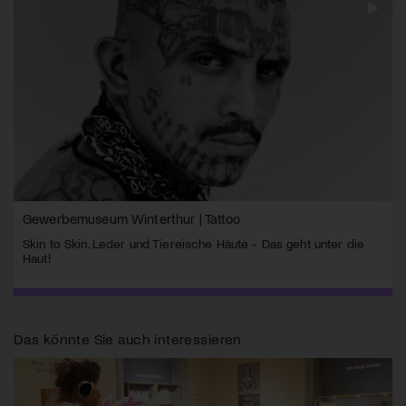
Gewerbemuseum Winterthur | Tattoo
Skin to Skin. Leder und Tiereische Häute - Das geht unter die
Haut!
Das könnte Sie auch interessieren