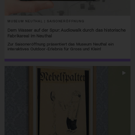
MUSEUM NEUTHAL | SAISONERÖFFNUNG
Dem Wasser auf der Spur: Audiowalk durch das historische
Fabrikareal im Neuthal
Zur Saisoneröffnung präsentiert das Museum Neuthal ein
interaktives Outdoor-Erlebnis für Gross und Klein!