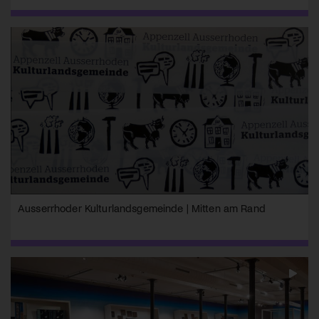
Ausserrhoder Kulturlandsgemeinde | Mitten am Rand