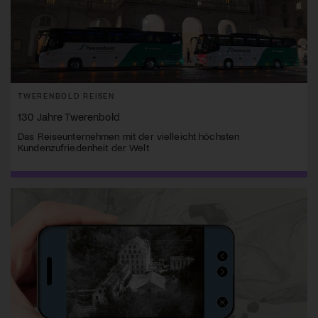
TWERENBOLD REISEN
130 Jahre Twerenbold
Das Reiseunternehmen mit der vielleicht höchsten
Kundenzufriedenheit der Welt