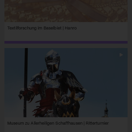
Textilforschung im Baselbiet | Hanro
Museum zu Allerheiligen Schaffhausen | Ritterturnier