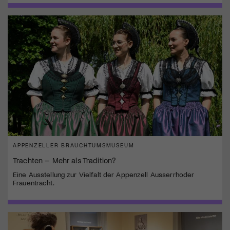
APPENZELLER BRAUCHTUMSMUSEUM
Trachten – Mehr als Tradition?
Eine Ausstellung zur Vielfalt der Appenzell Ausserrhoder
Frauentracht.