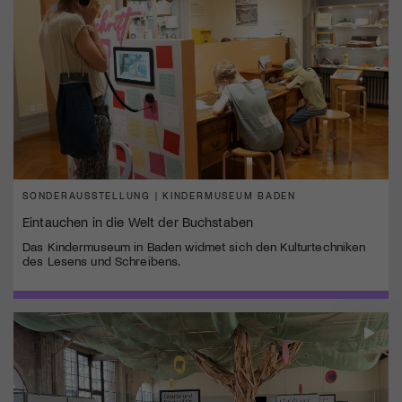
SONDERAUSSTELLUNG | KINDERMUSEUM BADEN
Eintauchen in die Welt der Buchstaben
Das Kindermuseum in Baden widmet sich den Kulturtechniken
des Lesens und Schreibens.