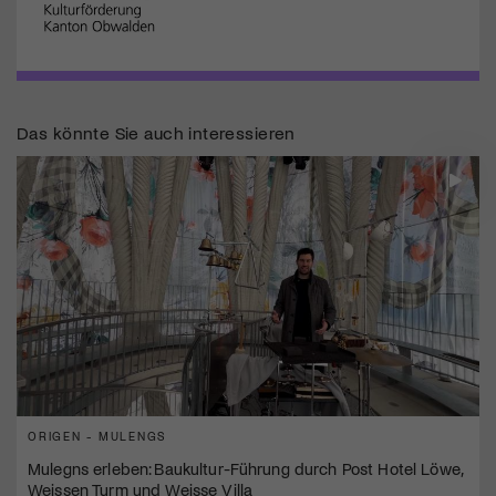
Das könnte Sie auch interessieren
ORIGEN - MULENGS
Mulegns erleben: Baukultur-Führung durch Post Hotel Löwe,
Weissen Turm und Weisse Villa