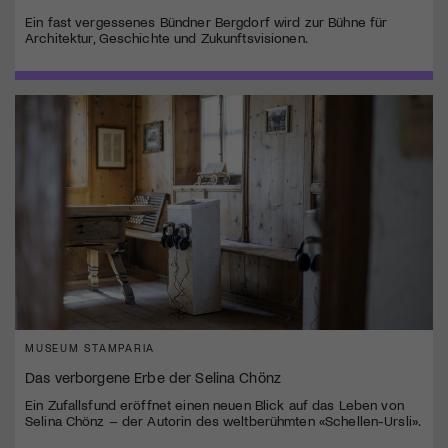
Ein fast vergessenes Bündner Bergdorf wird zur Bühne für
Architektur, Geschichte und Zukunftsvisionen.
MUSEUM STAMPARIA
Das verborgene Erbe der Selina Chönz
Ein Zufallsfund eröffnet einen neuen Blick auf das Leben von
Selina Chönz – der Autorin des weltberühmten «Schellen-Ursli».