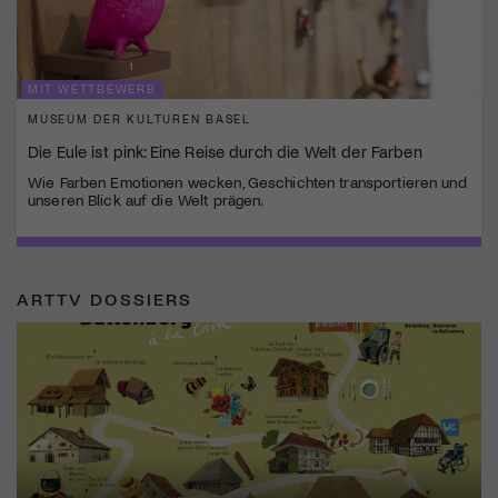
MIT WETTBEWERB
MUSEUM DER KULTUREN BASEL
Die Eule ist pink: Eine Reise durch die Welt der Farben
Wie Farben Emotionen wecken, Geschichten transportieren und
unseren Blick auf die Welt prägen.
ARTTV DOSSIERS