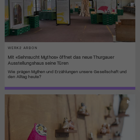
WERK2 ARBON
Mit «Sehnsucht Mythos» öffnet das neue Thurgauer
Ausstellungshaus seine Türen
Wie prägen Mythen und Erzählungen unsere Gesellschaft und
den Alltag heute?