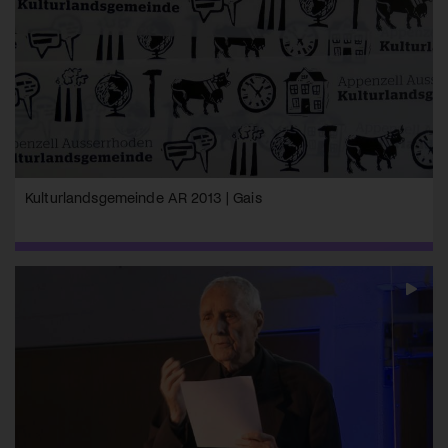
Kulturlandsgemeinde AR 2013 | Gais