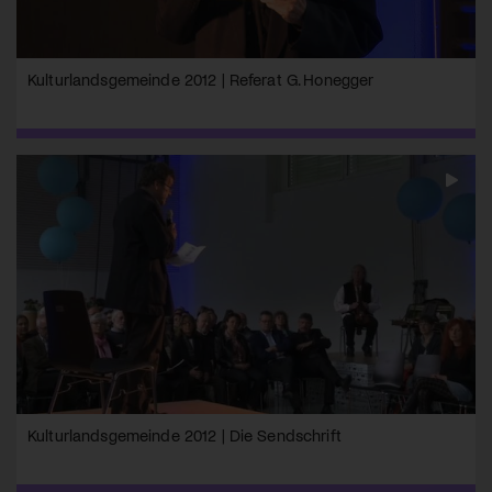
Kulturlandsgemeinde 2012 | Referat G. Honegger
Kulturlandsgemeinde 2012 | Die Sendschrift