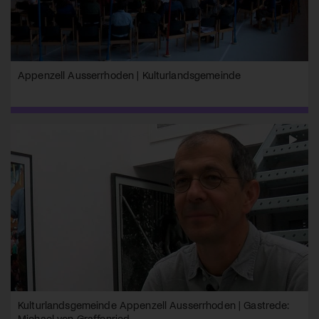
Appenzell Ausserrhoden | Kulturlandsgemeinde
Kulturlandsgemeinde Appenzell Ausserrhoden | Gastrede:
Michael von Graffenried