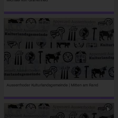
Ausserrhoder Kulturlandsgemeinde | Mitten am Rand