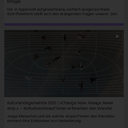
Elmiger
Die in Appenzell aufgewachsene, vielfach ausgezeichnete
Schriftstellerin stellt sich den drängenden Fragen unserer Zeit.
Kulturlandsgemeinde 2021 | «Change. Now. Always. Never
stop.» – Kulturkosmonaut*innen erforschen den Wandel
Junge Menschen und als solche «Expert*innen des Wandels»
erinnern ihre Erlebnisse von Veränderung.