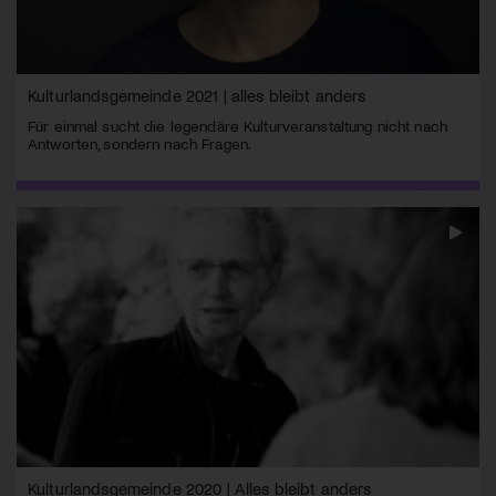
Kulturlandsgemeinde 2021 | alles bleibt anders
Für einmal sucht die legendäre Kulturveranstaltung nicht nach
Antworten, sondern nach Fragen.
Kulturlandsgemeinde 2020 | Alles bleibt anders