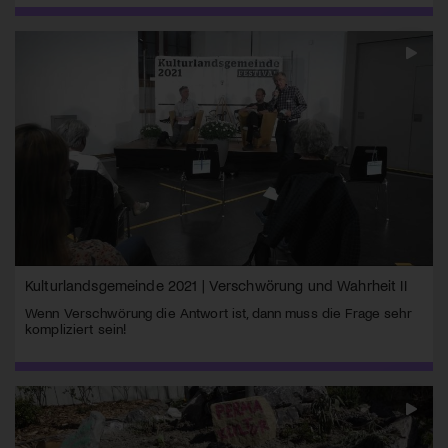
Kulturlandsgemeinde 2021 | Verschwörung und Wahrheit II
Wenn Verschwörung die Antwort ist, dann muss die Frage sehr
kompliziert sein!