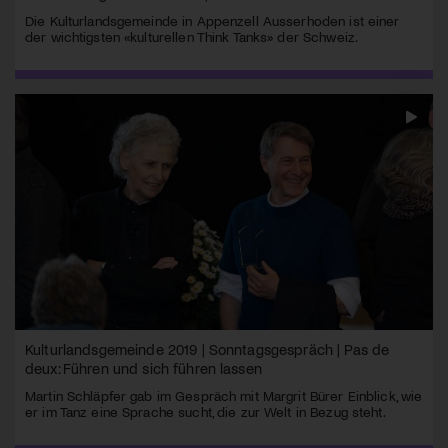
Die Kulturlandsgemeinde in Appenzell Ausserhoden ist einer
der wichtigsten «kulturellen Think Tanks» der Schweiz.
Kulturlandsgemeinde 2019 | Sonntagsgespräch | Pas de
deux: Führen und sich führen lassen
Martin Schläpfer gab im Gespräch mit Margrit Bürer Einblick, wie
er im Tanz eine Sprache sucht, die zur Welt in Bezug steht.