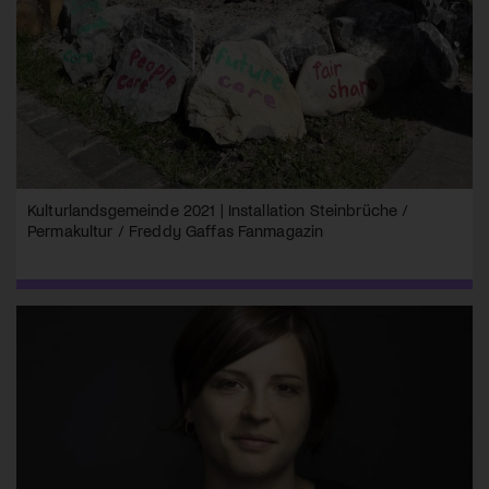
Kulturlandsgemeinde 2021 | Installation Steinbrüche /
Permakultur / Freddy Gaffas Fanmagazin