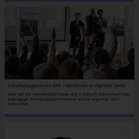
Kulturlandsgemeinde 2019 | Gemeinsinn in digitalen Zeiten
Was hält die Gesellschaft heute und in Zukunft zusammen? Das
zweitägige, interdisziplinäre Festival suchte angeregt nach
Antworten.