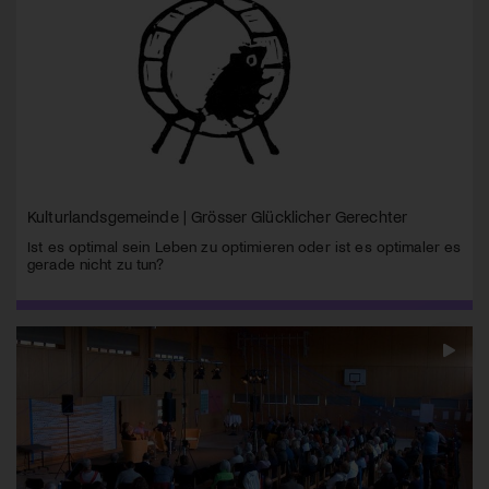
Kulturlandsgemeinde | Grösser Glücklicher Gerechter
Ist es optimal sein Leben zu optimieren oder ist es optimaler es
gerade nicht zu tun?