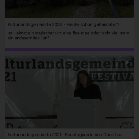
Kulturlandsgemeinde 2023 - Heute schon geheimatet?
Ist Heimat ein statischer Ort, eine fixe Idee oder nicht viel mehr
ein andauerndes Tun?
Kulturlandsgemeinde 2021 | Sonntagsrede von Dorothee