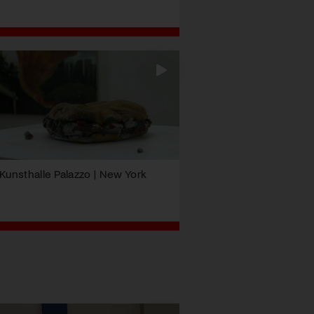
Kunsthalle Palazzo | New York