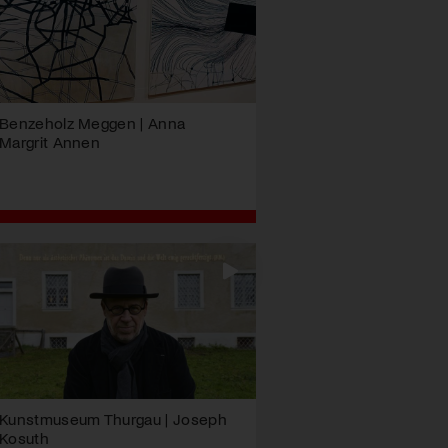
Benzeholz Meggen | Anna
Margrit Annen
Kunstmuseum Thurgau | Joseph
Kosuth