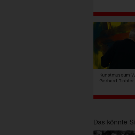
Kunstmuseum Wi
Gerhard Richter
Das könnte Si