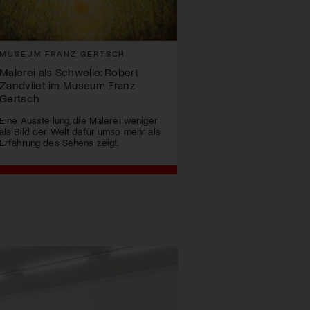
MUSEUM FRANZ GERTSCH
Malerei als Schwelle: Robert
Zandvliet im Museum Franz
Gertsch
Eine Ausstellung, die Malerei weniger
als Bild der Welt dafür umso mehr als
Erfahrung des Sehens zeigt.