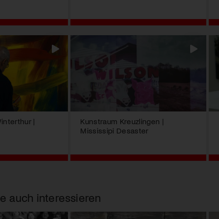
nterthur |
Kunstraum Kreuzlingen |
Mississipi Desaster
e auch interessieren