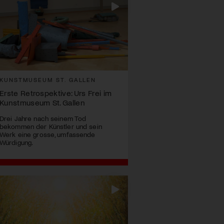
KUNSTMUSEUM ST. GALLEN
Erste Retrospektive: Urs Frei im
Kunstmuseum St. Gallen
Drei Jahre nach seinem Tod
bekommen der Künstler und sein
Werk eine grosse, umfassende
Würdigung.