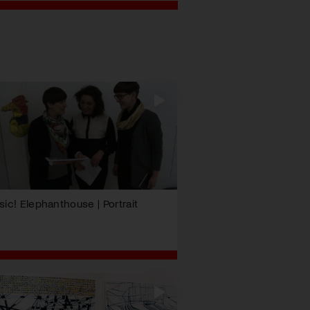
sic! Elephanthouse | Portrait