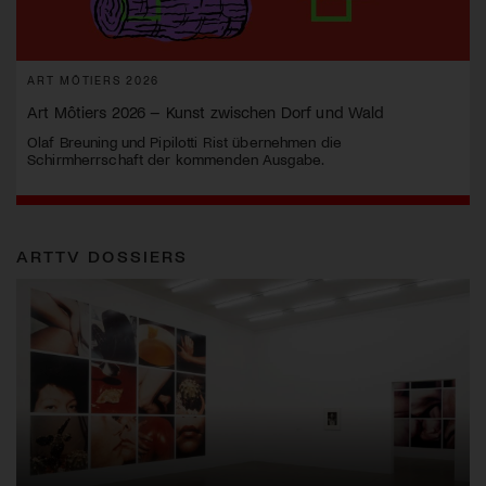
ART MÔTIERS 2026
Art Môtiers 2026 – Kunst zwischen Dorf und Wald
Olaf Breuning und Pipilotti Rist übernehmen die
Schirmherrschaft der kommenden Ausgabe.
ARTTV DOSSIERS