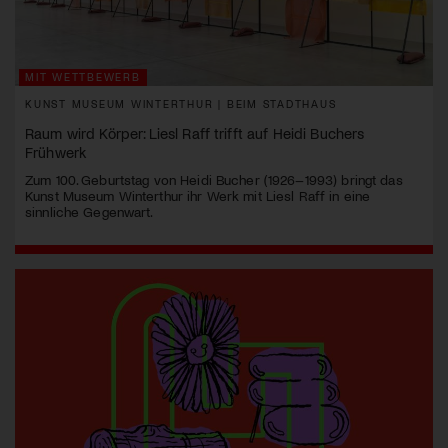
MIT WETTBEWERB
KUNST MUSEUM WINTERTHUR | BEIM STADTHAUS
Raum wird Körper: Liesl Raff trifft auf Heidi Buchers
Frühwerk
Zum 100. Geburtstag von Heidi Bucher (1926–1993) bringt das
Kunst Museum Winterthur ihr Werk mit Liesl Raff in eine
sinnliche Gegenwart.