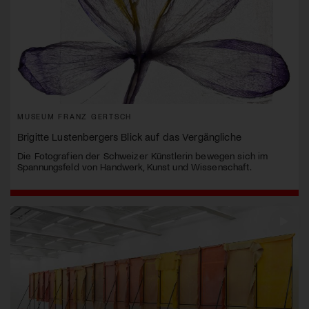
MUSEUM FRANZ GERTSCH
Brigitte Lustenbergers Blick auf das Vergängliche
Die Fotografien der Schweizer Künstlerin bewegen sich im
Spannungsfeld von Handwerk, Kunst und Wissenschaft.