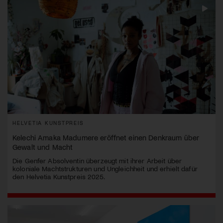
HELVETIA KUNSTPREIS
Kelechi Amaka Madumere eröffnet einen Denkraum über
Gewalt und Macht
Die Genfer Absolventin überzeugt mit ihrer Arbeit über
koloniale Machtstrukturen und Ungleichheit und erhielt dafür
den Helvetia Kunstpreis 2025.