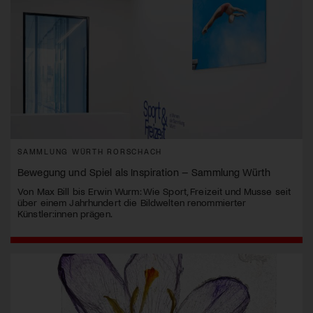
SAMMLUNG WÜRTH RORSCHACH
Bewegung und Spiel als Inspiration – Sammlung Würth
Von Max Bill bis Erwin Wurm: Wie Sport, Freizeit und Musse seit
über einem Jahrhundert die Bildwelten renommierter
Künstler:innen prägen.