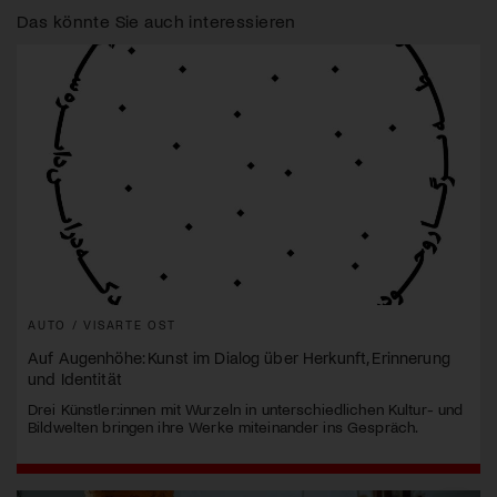
Das könnte Sie auch interessieren
AUTO / VISARTE OST
Auf Augenhöhe: Kunst im Dialog über Herkunft, Erinnerung
und Identität
Drei Künstler:innen mit Wurzeln in unterschiedlichen Kultur- und
Bildwelten bringen ihre Werke miteinander ins Gespräch.