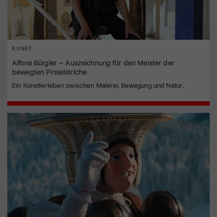
KUNST
Alfons Bürgler – Auszeichnung für den Meister der
bewegten Pinselstriche
Ein Künstlerleben zwischen Malerei, Bewegung und Natur.