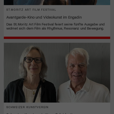
ST.MORITZ ART FILM FESTIVAL
Avantgarde-Kino und Videokunst im Engadin
Das St. Moritz Art Film Festival feiert seine fünfte Ausgabe und
widmet sich dem Film als Rhythmus, Resonanz und Bewegung.
SCHWEIZER KUNSTVEREIN