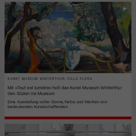
KUNST MUSEUM WINTERTHUR, VILLA FLORA
Mit «Tout est lumière» holt das Kunst Museum Winterthur
den Süden ins Museum
Eine Ausstellung voller Sonne, Farbe und Werken von
bedeutenden Kunstschaffenden