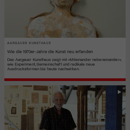
AARGAUER KUNSTHAUS
Wie die 1970er-Jahre die Kunst neu erfanden
Das Aargauer Kunsthaus zeigt mit «Miteinander nebeneinander»,
wie Experiment, Gemeinschaft und radikale neue
Ausdrucksformen bis heute nachwirken.