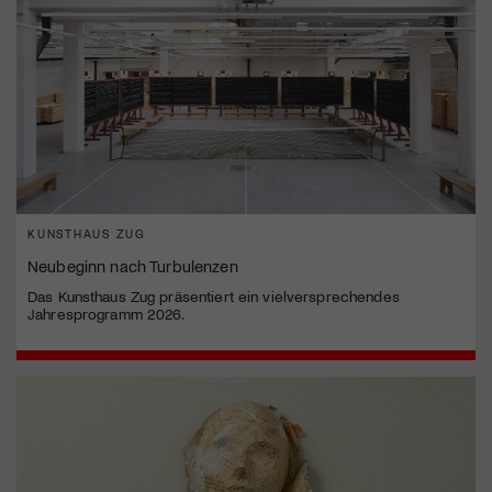
KUNSTHAUS ZUG
Neubeginn nach Turbulenzen
Das Kunsthaus Zug präsentiert ein vielversprechendes
Jahresprogramm 2026.