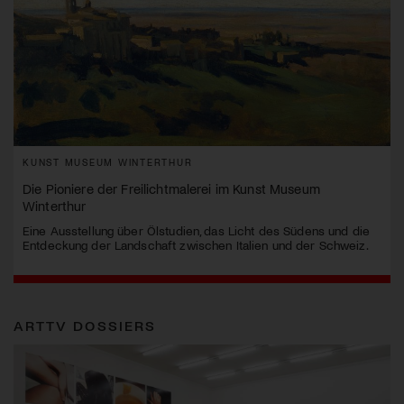
KUNST MUSEUM WINTERTHUR
Die Pioniere der Freilichtmalerei im Kunst Museum
Winterthur
Eine Ausstellung über Ölstudien, das Licht des Südens und die
Entdeckung der Landschaft zwischen Italien und der Schweiz.
ARTTV DOSSIERS