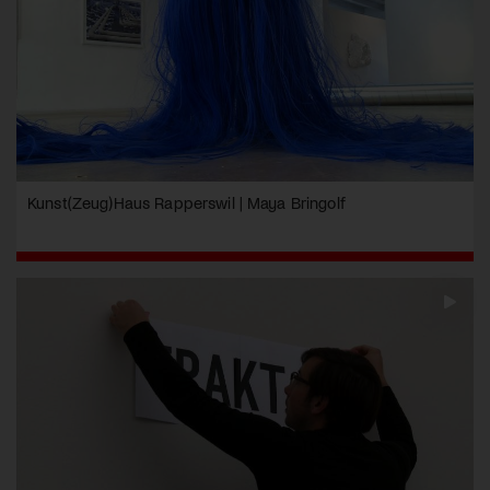
Kunst(Zeug)Haus Rapperswil | Maya Bringolf