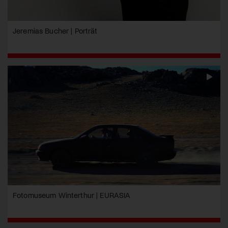
Jeremias Bucher | Porträt
Fotomuseum Winterthur | EURASIA