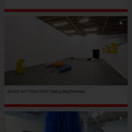
Zurich Art Prize 2016 | Nairy Baghramian