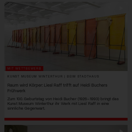
MIT WETTBEWERB
KUNST MUSEUM WINTERTHUR | BEIM STADTHAUS
Raum wird Körper: Liesl Raff trifft auf Heidi Buchers
Frühwerk
Zum 100. Geburtstag von Heidi Bucher (1926–1993) bringt das
Kunst Museum Winterthur ihr Werk mit Liesl Raff in eine
sinnliche Gegenwart.