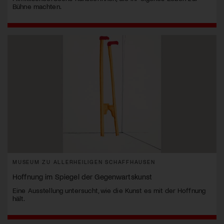
Bühne machten.
MUSEUM ZU ALLERHEILIGEN SCHAFFHAUSEN
Hoffnung im Spiegel der Gegenwartskunst
Eine Ausstellung untersucht, wie die Kunst es mit der Hoffnung
hält.