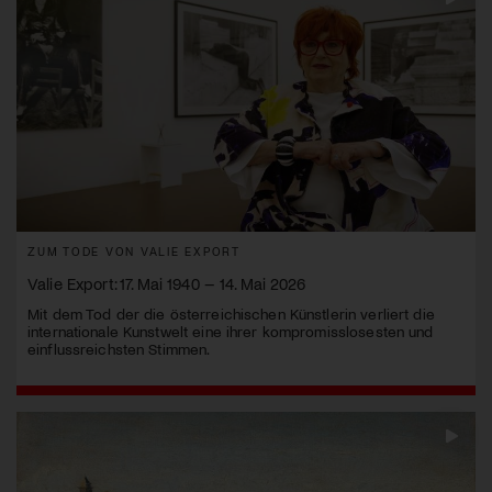
ZUM TODE VON VALIE EXPORT
Valie Export: 17. Mai 1940 – 14. Mai 2026
Mit dem Tod der die österreichischen Künstlerin verliert die
internationale Kunstwelt eine ihrer kompromisslosesten und
einflussreichsten Stimmen.