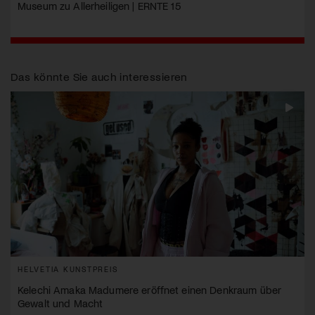
Museum zu Allerheiligen | ERNTE 15
Das könnte Sie auch interessieren
HELVETIA KUNSTPREIS
Kelechi Amaka Madumere eröffnet einen Denkraum über
Gewalt und Macht