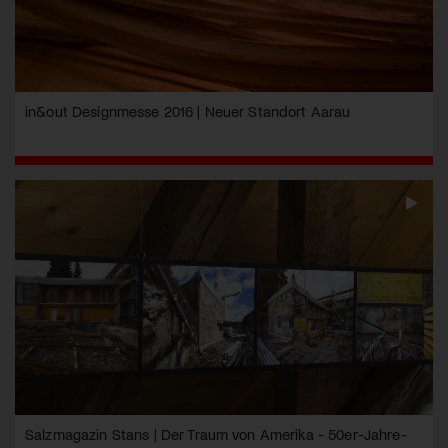
in&out Designmesse 2016 | Neuer Standort Aarau
Salzmagazin Stans | Der Traum von Amerika - 50er-Jahre-