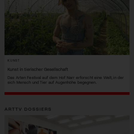
KUNST
Kunst in tierischer Gesellschaft
Das Arten Festival auf dem Hof Narr erforscht eine Welt, in der
sich Mensch und Tier auf Augenhöhe begegnen.
ARTTV DOSSIERS