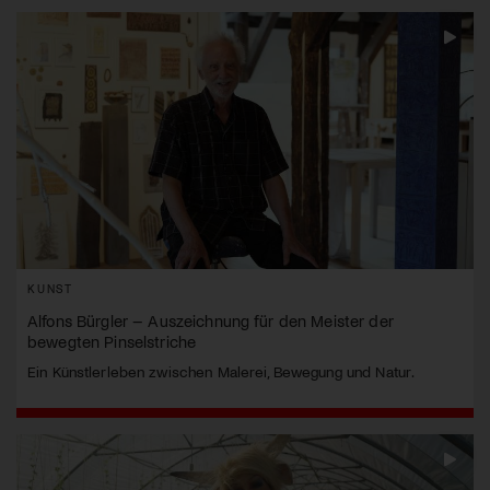
KUNST
Alfons Bürgler – Auszeichnung für den Meister der
bewegten Pinselstriche
Ein Künstlerleben zwischen Malerei, Bewegung und Natur.