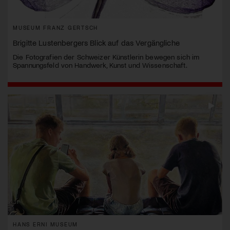
MUSEUM FRANZ GERTSCH
Brigitte Lustenbergers Blick auf das Vergängliche
Die Fotografien der Schweizer Künstlerin bewegen sich im
Spannungsfeld von Handwerk, Kunst und Wissenschaft.
HANS ERNI MUSEUM