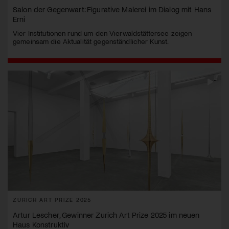
Salon der Gegenwart: Figurative Malerei im Dialog mit Hans
Erni
Vier Institutionen rund um den Vierwaldstättersee zeigen
gemeinsam die Aktualität gegenständlicher Kunst.
ZURICH ART PRIZE 2025
Artur Lescher, Gewinner Zurich Art Prize 2025 im neuen
Haus Konstruktiv