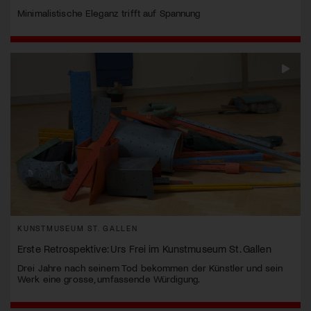
Minimalistische Eleganz trifft auf Spannung
KUNSTMUSEUM ST. GALLEN
Erste Retrospektive: Urs Frei im Kunstmuseum St. Gallen
Drei Jahre nach seinem Tod bekommen der Künstler und sein
Werk eine grosse, umfassende Würdigung.