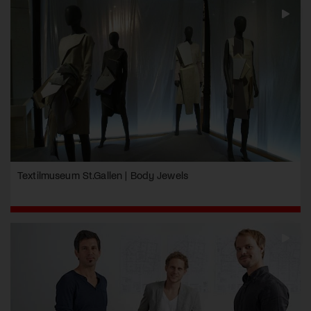
Textilmuseum St.Gallen | Body Jewels