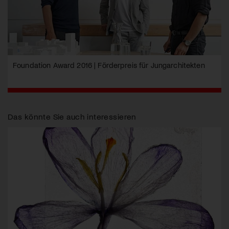
Foundation Award 2016 | Förderpreis für Jungarchitekten
Das könnte Sie auch interessieren