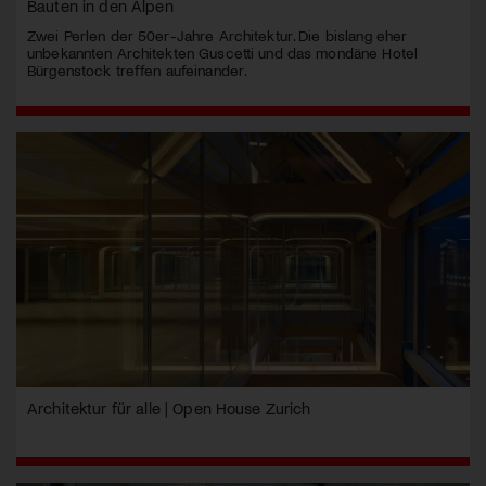
Bauten in den Alpen
Zwei Perlen der 50er-Jahre Architektur. Die bislang eher
unbekannten Architekten Guscetti und das mondäne Hotel
Bürgenstock treffen aufeinander.
Architektur für alle | Open House Zurich