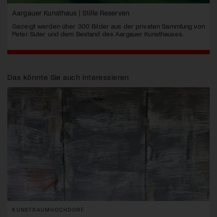
Aargauer Kunsthaus | Stille Reserven
Gezeigt werden über 300 Bilder aus der privaten Sammlung von
Peter Suter und dem Bestand des Aargauer Kunsthauses.
Das könnte Sie auch interessieren
KUNSTRAUMHOCHDORF