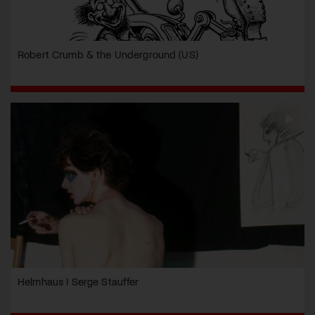
Robert Crumb & the Underground (US)
Helmhaus I Serge Stauffer