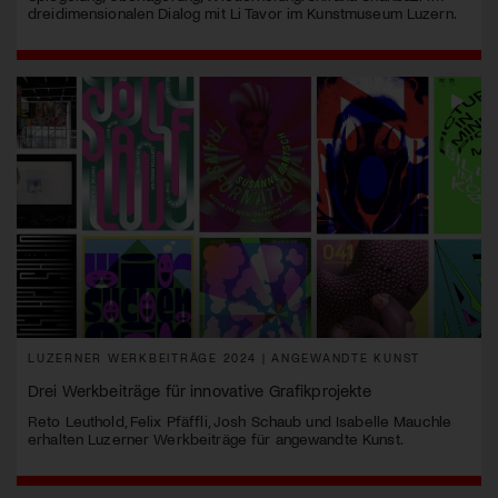
dreidimensionalen Dialog mit Li Tavor im Kunstmuseum Luzern.
LUZERNER WERKBEITRÄGE 2024 | ANGEWANDTE KUNST
Drei Werkbeiträge für innovative Grafikprojekte
Reto Leuthold, Felix Pfäffli, Josh Schaub und Isabelle Mauchle
erhalten Luzerner Werkbeiträge für angewandte Kunst.