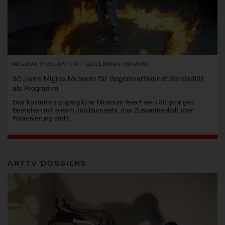
MIGROS MUSEUM FÜR GEGENWARTSKUNST
30 Jahre Migros Museum für Gegenwartskunst: Solidarität
als Programm
Das kostenlos zugängliche Museum feiert sein 30-jähriges
Bestehen mit einem Jubiläumsjahr, das Zusammenhalt über
Polarisierung stellt.
ARTTV DOSSIERS