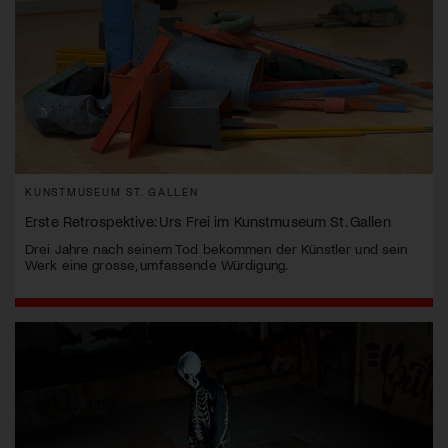
KUNSTMUSEUM ST. GALLEN
Erste Retrospektive: Urs Frei im Kunstmuseum St. Gallen
Drei Jahre nach seinem Tod bekommen der Künstler und sein
Werk eine grosse, umfassende Würdigung.