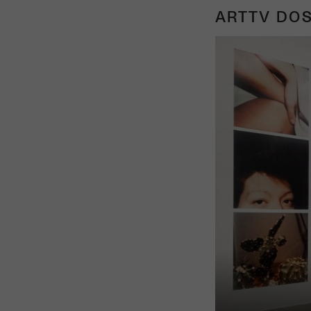
ARTTV DOS