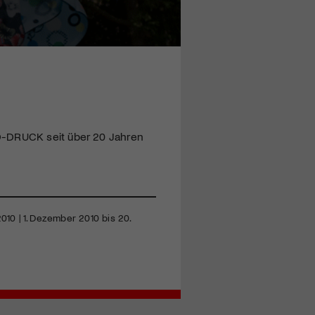
D
-
DRUCK
seit über 20 Jahren
10 | 1. Dezember 2010 bis 20.