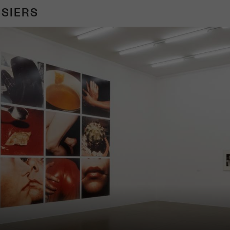
SIERS