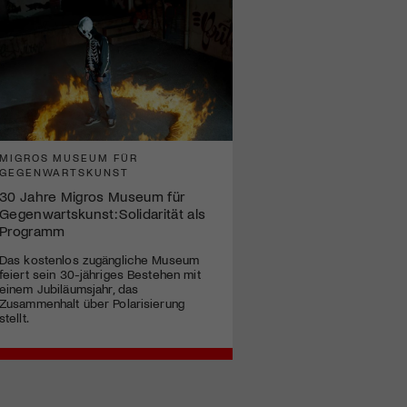
MIGROS MUSEUM FÜR
GEGENWARTSKUNST
30 Jahre Migros Museum für
Gegenwartskunst: Solidarität als
Programm
Das kostenlos zugängliche Museum
feiert sein 30-jähriges Bestehen mit
einem Jubiläumsjahr, das
Zusammenhalt über Polarisierung
stellt.