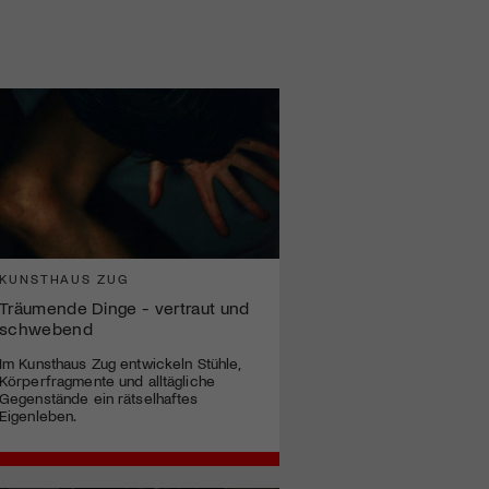
KUNSTHAUS ZUG
Träumende Dinge - vertraut und
schwebend
Im Kunsthaus Zug entwickeln Stühle,
Körperfragmente und alltägliche
Gegenstände ein rätselhaftes
Eigenleben.