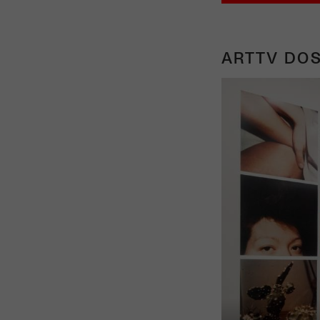
ARTTV DOS