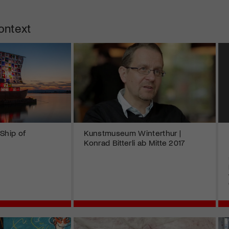
ontext
Ship of
Kunstmuseum Winterthur |
Konrad Bitterli ab Mitte 2017