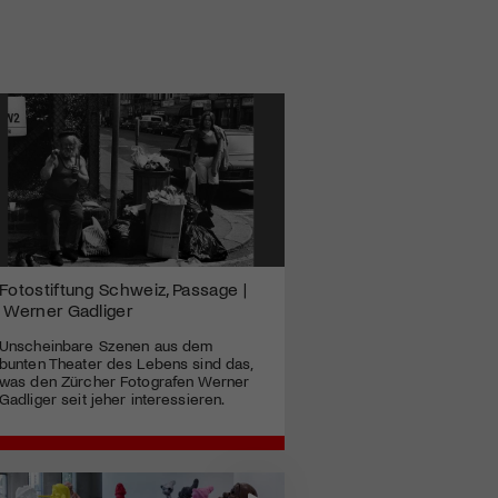
Fotostiftung Schweiz, Passage |
Werner Gadliger
Unscheinbare Szenen aus dem
bunten Theater des Lebens sind das,
was den Zürcher Fotografen Werner
Gadliger seit jeher interessieren.