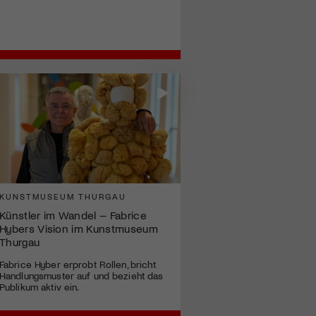
KUNSTMUSEUM THURGAU
Künstler im Wandel – Fabrice
Hybers Vision im Kunstmuseum
Thurgau
Fabrice Hyber erprobt Rollen, bricht
Handlungsmuster auf und bezieht das
Publikum aktiv ein.