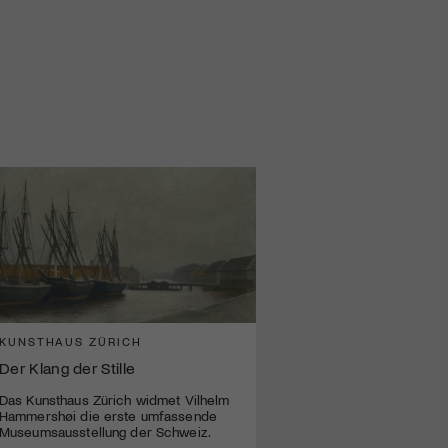
KUNSTHAUS ZÜRICH
Der Klang der Stille
Das Kunsthaus Zürich widmet Vilhelm
Hammershøi die erste umfassende
Museumsausstellung der Schweiz.