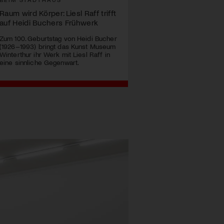
Raum wird Körper: Liesl Raff trifft
auf Heidi Buchers Frühwerk
Zum 100. Geburtstag von Heidi Bucher
(1926–1993) bringt das Kunst Museum
Winterthur ihr Werk mit Liesl Raff in
eine sinnliche Gegenwart.