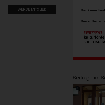
WERDE MITGLIED
Das kleine Fina
Dieser Beitrag 
Beiträge im K