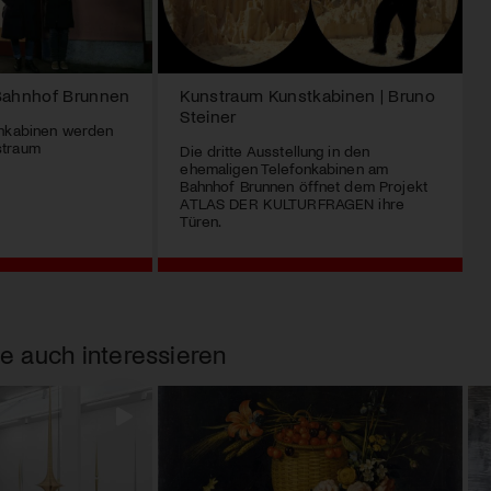
 Bahnhof Brunnen
Kunstraum Kunstkabinen | Bruno
Steiner
onkabinen werden
straum
Die dritte Ausstellung in den
ehemaligen Telefonkabinen am
Bahnhof Brunnen öffnet dem Projekt
ATLAS DER KULTURFRAGEN ihre
Türen.
e auch interessieren