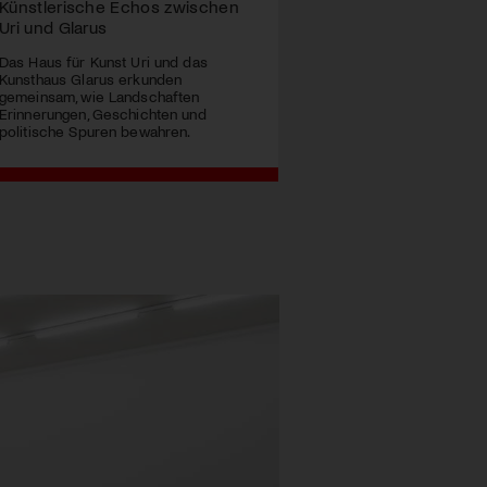
Künstlerische Echos zwischen
Uri und Glarus
Das Haus für Kunst Uri und das
Kunsthaus Glarus erkunden
gemeinsam, wie Landschaften
Erinnerungen, Geschichten und
politische Spuren bewahren.