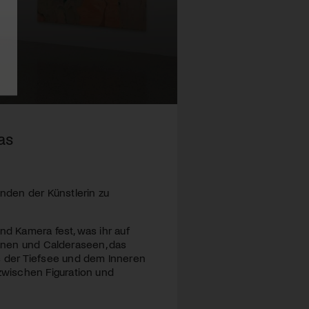
as
nden der Künstlerin zu
nd Kamera fest, was ihr auf
kanen und Calderaseen, das
 der Tiefsee und dem Inneren
wischen Figuration und