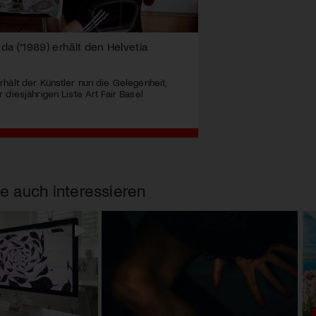
a (*1989) erhält den Helvetia
hält der Künstler nun die Gelegenheit,
diesjährigen Liste Art Fair Basel
e auch interessieren