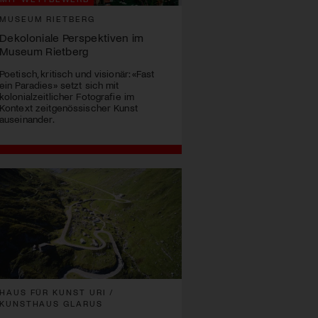
MUSEUM RIETBERG
Dekoloniale Perspektiven im
Museum Rietberg
Poetisch, kritisch und visionär: «Fast
ein Paradies» setzt sich mit
kolonialzeitlicher Fotografie im
Kontext zeitgenössischer Kunst
auseinander.
HAUS FÜR KUNST URI /
KUNSTHAUS GLARUS