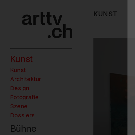
KUNST
Kunst
Kunst
Architektur
Design
Fotografie
Szene
Dossiers
Bühne