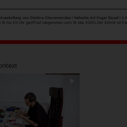
 – Ausstellung von Dimitra Charamandas
|
Helvetia Art Foyer Basel
| 4. 
16 bis 20 Uhr geöffnet (abgesehen vom 18. Mai 2023). Der Eintritt ist fre
ontext