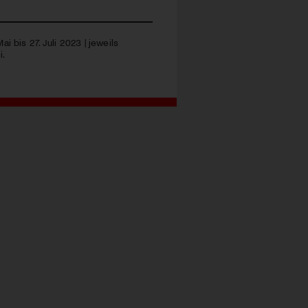
Mai bis 27. Juli 2023 | jeweils
i.