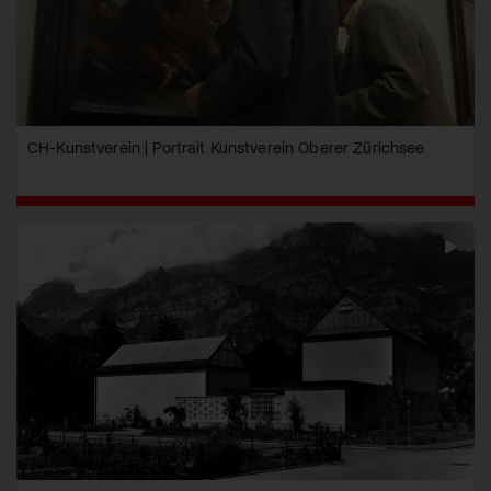
CH-Kunstverein | Portrait Kunstverein Oberer Zürichsee