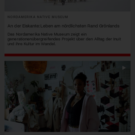
NORDAMERIKA NATIVE MUSEUM
An der Eiskante: Leben am nördlichsten Rand Grönlands
Das Nordamerika Native Museum zeigt ein
generationenübergreifendes Projekt über den Alltag der Inuit
und ihre Kultur im Wandel.