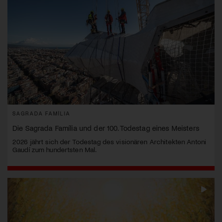
SAGRADA FAMÍLIA
Die Sagrada Família und der 100. Todestag eines Meisters
2026 jährt sich der Todestag des visionären Architekten Antoni
Gaudí zum hundertsten Mal.