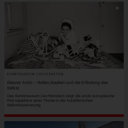
KUNSTMUSEUM LIECHTENSTEIN
Eleanor Antin – Rollen, Masken und die Erfindung des
Selbst
Das Kunstmuseum Liechtenstein zeigt die erste europäische
Retrospektive einer Pionierin der künstlerischen
Selbstinszenierung.