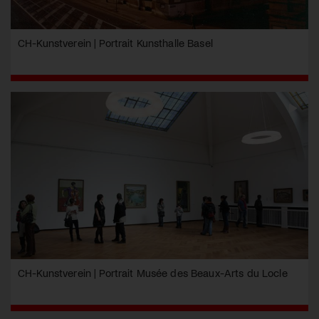
CH-Kunstverein | Portrait Kunsthalle Basel
CH-Kunstverein | Portrait Musée des Beaux-Arts du Locle