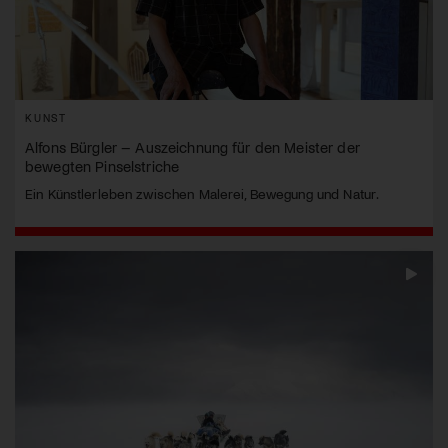
KUNST
Alfons Bürgler – Auszeichnung für den Meister der
bewegten Pinselstriche
Ein Künstlerleben zwischen Malerei, Bewegung und Natur.