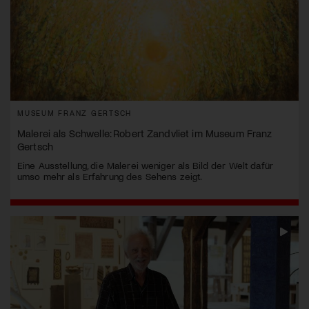
MUSEUM FRANZ GERTSCH
Malerei als Schwelle: Robert Zandvliet im Museum Franz
Gertsch
Eine Ausstellung, die Malerei weniger als Bild der Welt dafür
umso mehr als Erfahrung des Sehens zeigt.