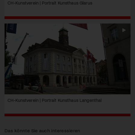
CH-Kunstverein | Portrait Kunsthaus Glarus
CH-Kunstverein | Portrait Kunsthaus Langenthal
Das könnte Sie auch interessieren