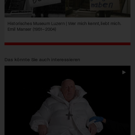
Historisches Museum Luzern | Wer mich kennt, liebt mich.
Emil Manser (1951–2004)
Das könnte Sie auch interessieren