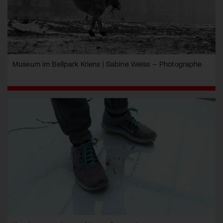
Museum im Bellpark Kriens | Sabine Weiss – Photographe