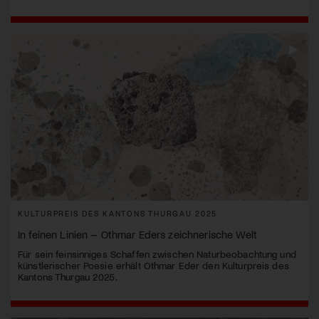
KULTURPREIS DES KANTONS THURGAU 2025
In feinen Linien – Othmar Eders zeichnerische Welt
Für sein feinsinniges Schaffen zwischen Naturbeobachtung und
künstlerischer Poesie erhält Othmar Eder den Kulturpreis des
Kantons Thurgau 2025.