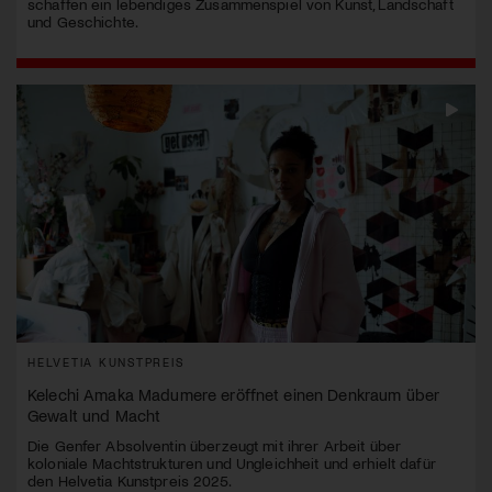
schaffen ein lebendiges Zusammenspiel von Kunst, Landschaft
und Geschichte.
HELVETIA KUNSTPREIS
Kelechi Amaka Madumere eröffnet einen Denkraum über
Gewalt und Macht
Die Genfer Absolventin überzeugt mit ihrer Arbeit über
koloniale Machtstrukturen und Ungleichheit und erhielt dafür
den Helvetia Kunstpreis 2025.