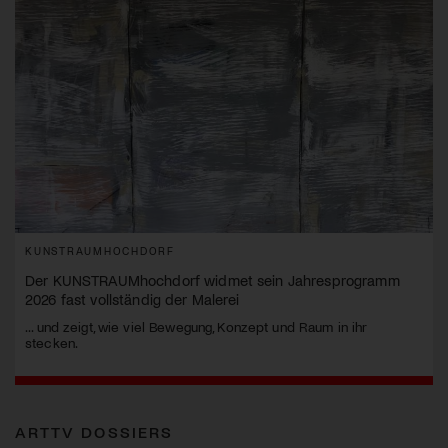
KUNSTRAUMHOCHDORF
Der KUNSTRAUMhochdorf widmet sein Jahresprogramm
2026 fast vollständig der Malerei
... und zeigt, wie viel Bewegung, Konzept und Raum in ihr
stecken.
ARTTV DOSSIERS