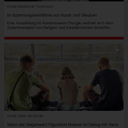
KUNSTMUSEUM THURGAU
Im Spannungsverhältnis von Kunst und Glauben
Eine Ausstellung im Kunstmuseum Thurgau widmet sich dem
Zusammenspiel von Religion und künstlerischem Schaffen.
HANS ERNI MUSEUM
Salon der Gegenwart: Figurative Malerei im Dialog mit Hans