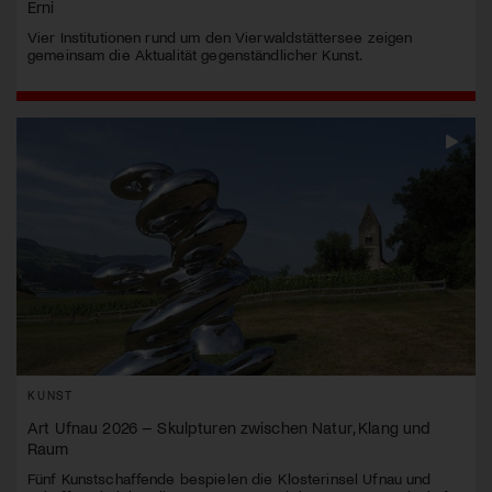
Erni
Vier Institutionen rund um den Vierwaldstättersee zeigen
gemeinsam die Aktualität gegenständlicher Kunst.
KUNST
Art Ufnau 2026 – Skulpturen zwischen Natur, Klang und
Raum
Fünf Kunstschaffende bespielen die Klosterinsel Ufnau und