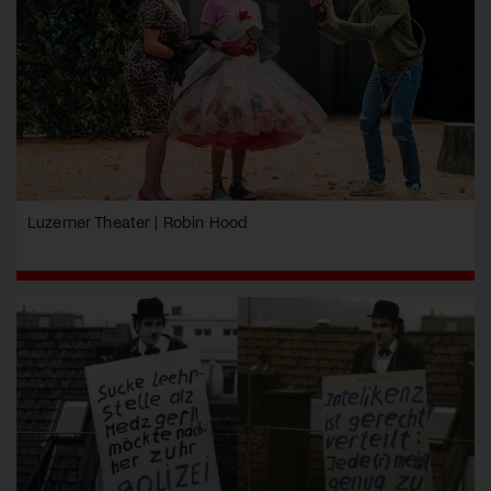
Luzerner Theater | Robin Hood