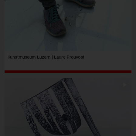
Kunstmuseum Luzern | Laure Prouvost