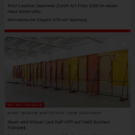
Artur Lescher, Gewinner Zurich Art Prize 2025 im neuen
Haus Konstruktiv
Minimalistische Eleganz trifft auf Spannung
MIT WETTBEWERB
KUNST MUSEUM WINTERTHUR | BEIM STADTHAUS
Raum wird Körper: Liesl Raff trifft auf Heidi Buchers
Frühwerk