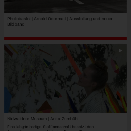
Photobastei | Arnold Odermatt | Ausstellung und neuer
Bildband
Nidwaldner Museum | Anita Zumbühl
Eine labyrinthartige Stofflandschaft besetzt den