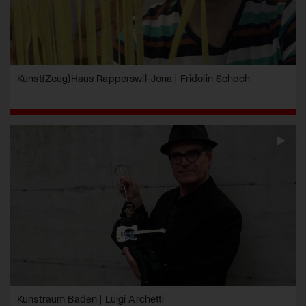
Kunst(Zeug)Haus Rapperswil-Jona | Fridolin Schoch
Kunstraum Baden | Luigi Archetti