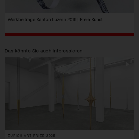
Werkbeiträge Kanton Luzern 2016 | Freie Kunst
Das könnte Sie auch interessieren
ZURICH ART PRIZE 2025