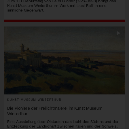
Zum 100. Geburtstag von Heidi Bucher (1926–1993) bringt das
Kunst Museum Winterthur ihr Werk mit Liesl Raff in eine
sinnliche Gegenwart.
KUNST MUSEUM WINTERTHUR
Die Pioniere der Freilichtmalerei im Kunst Museum
Winterthur
Eine Ausstellung über Ölstudien, das Licht des Südens und die
Entdeckung der Landschaft zwischen Italien und der Schweiz.