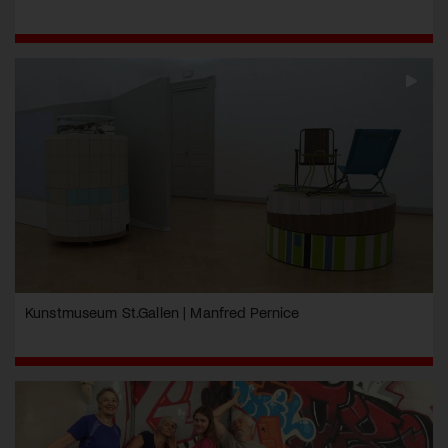
Kunstmuseum St.Gallen | Manfred Pernice