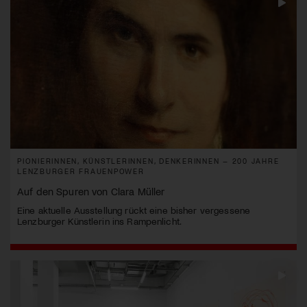
PIONIERINNEN, KÜNSTLERINNEN, DENKERINNEN – 200 JAHRE
LENZBURGER FRAUENPOWER
Auf den Spuren von Clara Müller
Eine aktuelle Ausstellung rückt eine bisher vergessene
Lenzburger Künstlerin ins Rampenlicht.