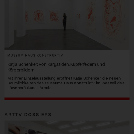
MUSEUM HAUS KONSTRUKTIV
Katja Schenker: Von Karyatiden, Kupferfedern und
Körperbildern
Mit ihrer Einzelausstellung eröffnet Katja Schenker die neuen
Räumlichkeiten des Museums Haus Konstruktiv im Westteil des
Löwenbräukunst-Areals.
ARTTV DOSSIERS