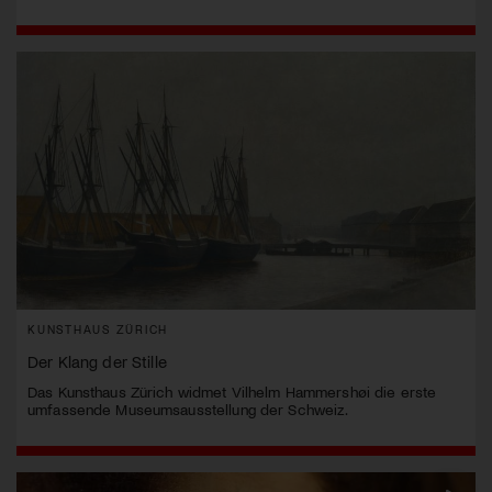
KUNSTHAUS ZÜRICH
Der Klang der Stille
Das Kunsthaus Zürich widmet Vilhelm Hammershøi die erste
umfassende Museumsausstellung der Schweiz.