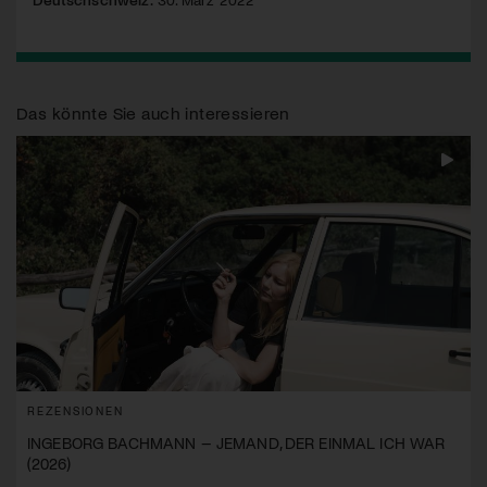
Das könnte Sie auch interessieren
REZENSIONEN
INGEBORG BACHMANN – JEMAND, DER EINMAL ICH WAR
(2026)