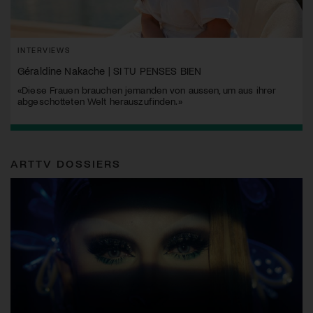
INTERVIEWS
Géraldine Nakache | SI TU PENSES BIEN
«Diese Frauen brauchen jemanden von aussen, um aus ihrer
abgeschotteten Welt herauszufinden.»
ARTTV DOSSIERS