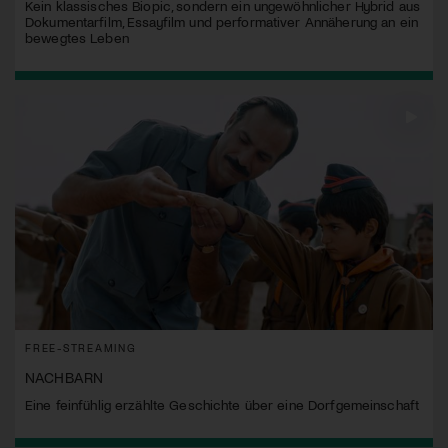
Kein klassisches Biopic, sondern ein ungewöhnlicher Hybrid aus
Dokumentarfilm, Essayfilm und performativer Annäherung an ein
bewegtes Leben
FREE-STREAMING
NACHBARN
Eine feinfühlig erzählte Geschichte über eine Dorfgemeinschaft