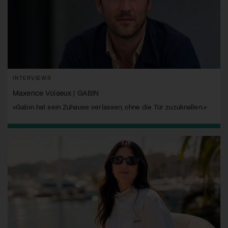
INTERVIEWS
Maxence Voiseux | GABIN
«Gabin hat sein Zuhause verlassen, ohne die Tür zuzuknallen.»