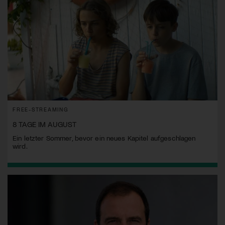
FREE-STREAMING
8 TAGE IM AUGUST
Ein letzter Sommer, bevor ein neues Kapitel aufgeschlagen
wird.