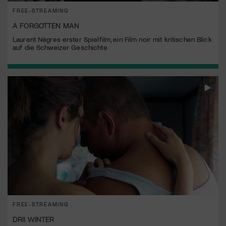
FREE-STREAMING
A FORGOTTEN MAN
Laurent Nègres erster Spielfilm, ein Film noir mit kritischen Blick
auf die Schweizer Geschichte
FREE-STREAMING
DRII WINTER