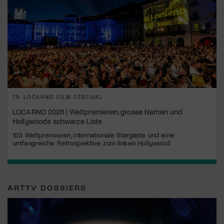
79. LOCARNO FILM FESTIVAL
LOCARNO 2026 | Weltpremieren, grosse Namen und
Hollywoods schwarze Liste
103 Weltpremieren, internationale Stargäste und eine
umfangreiche Retrospektive zum linken Hollywood
ARTTV DOSSIERS