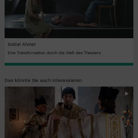
Soldat Ahmet
Eine Transformation durch die Welt des Theaters
Das könnte Sie auch interessieren