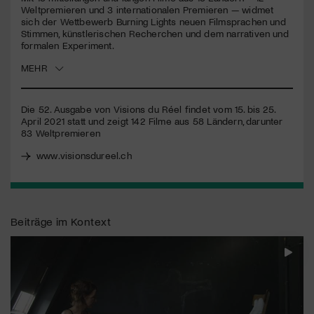
Weltpremieren und 3 internationalen Premieren — widmet
sich der Wettbewerb Burning Lights neuen Filmsprachen und
Jetzt Mitglied werden
Stimmen, künstlerischen Recherchen und dem narrativen und
formalen Experiment.
MEHR
Die 52. Ausgabe von Visions du Réel findet vom 15. bis 25.
April 2021 statt und zeigt 142 Filme aus 58 Ländern, darunter
83 Weltpremieren
www.visionsdureel.ch
Beiträge im Kontext