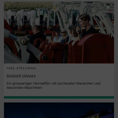
FREE-STREAMING
BAGGER DRAMA
Ein grossartiger Heimatfilm mit suchenden Menschen und
tanzenden Maschinen