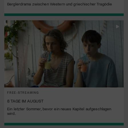
Berglerdrama zwischen Western und griechischer Tragödie
FREE-STREAMING
8 TAGE IM AUGUST
Ein letzter Sommer, bevor ein neues Kapitel aufgeschlagen
wird.