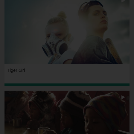
Tiger Girl