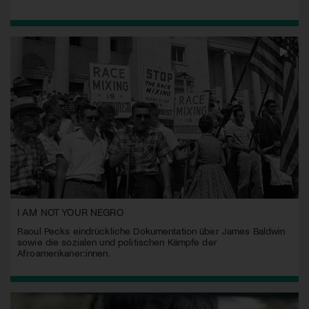
I AM NOT YOUR NEGRO
Raoul Pecks eindrückliche Dokumentation über James Baldwin
sowie die sozialen und politischen Kämpfe der
Afroamerikaner:innen.