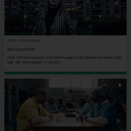
FREE-STREAMING
BRUNAUPARK
Fünf Wohnkomplexe, 405 Wohnungen, 800 Bewohner:innen: Das
war der Brunaupark in Zürich.