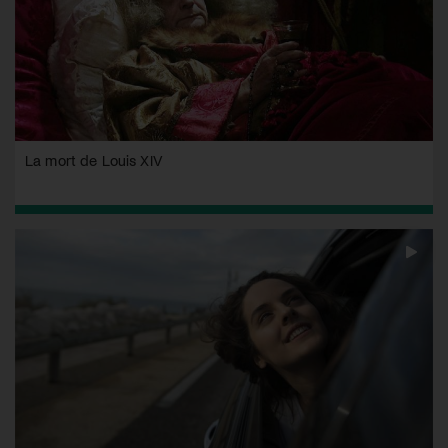
La mort de Louis XIV