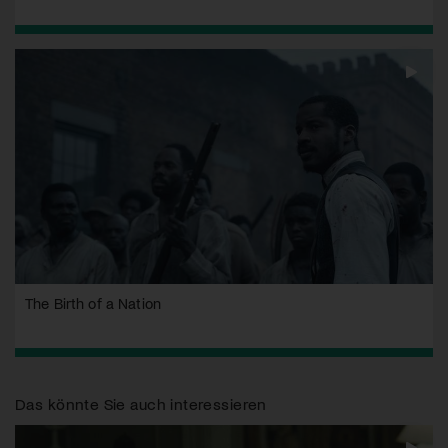
The Birth of a Nation
Das könnte Sie auch interessieren