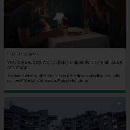
FREE-STREAMING
WOLKENBRUCHS WUNDERLICHE REISE IN DIE ARME EINER
SCHICKSE
Michael Steiners Film über einen orthodoxen Jüngling lässt sich
mit zwei Worten definieren: Einfach herrlich!»