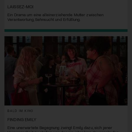
LAISSEZ-MOI
Ein Drama um eine alleinerziehende Mutter zwischen
Verantwortung, Sehnsucht und Erfülllung.
BALD IM KINO
FINDING EMILY
Eine unerwartete Begegnung zwingt Emily dazu, sich jener