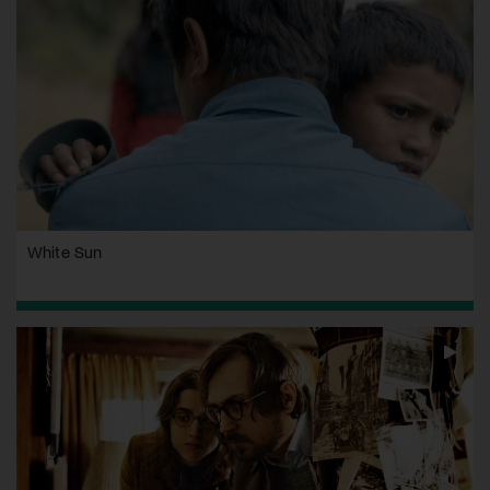
White Sun