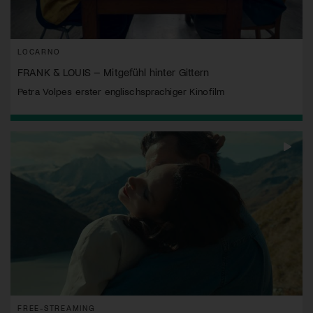
LOCARNO
FRANK & LOUIS – Mitgefühl hinter Gittern
Petra Volpes erster englischsprachiger Kinofilm
FREE-STREAMING