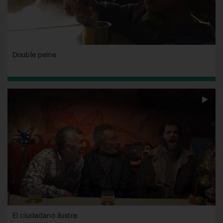
Double peine
El ciudadano ilustre