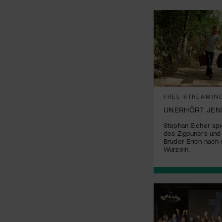
FREE STREAMIN
UNERHÖRT JEN
Stephan Eicher spi
des Zigeuners und
Bruder Erich nach 
Wurzeln.