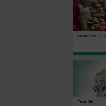
La mort de Louis
Tiger Girl