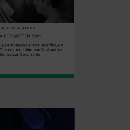
FREE-STREAMING
A FORGOTTEN MAN
Laurent Nègres erster Spielfilm, ein
Film noir mit kritischen Blick auf die
Schweizer Geschichte