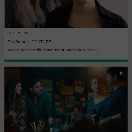
INTERVIEWS
Ella Rumpf | COUTURE
«Diese Welt macht immer mehr Menschen krank.»