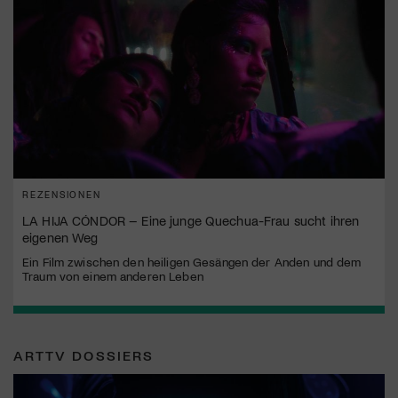
REZENSIONEN
LA HIJA CÓNDOR – Eine junge Quechua-Frau sucht ihren
eigenen Weg
Ein Film zwischen den heiligen Gesängen der Anden und dem
Traum von einem anderen Leben
ARTTV DOSSIERS