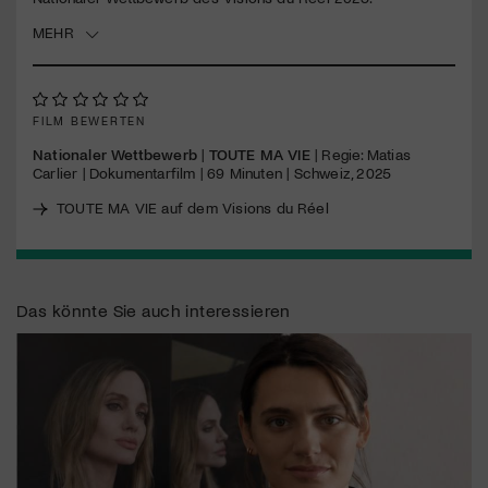
MEHR
Jetzt Mitglied werden
FILM BEWERTEN
Nationaler Wettbewerb
|
TOUTE MA VIE
| Regie: Matias
Carlier | Dokumentarfilm | 69 Minuten | Schweiz, 2025
TOUTE MA VIE auf dem Visions du Réel
Das könnte Sie auch interessieren