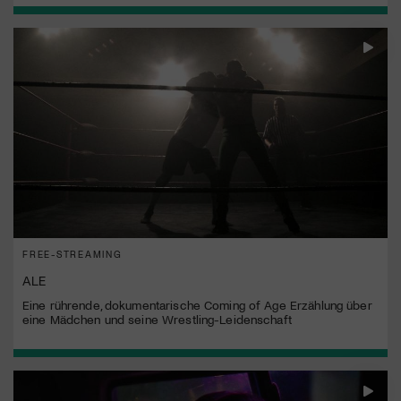
FREE-STREAMING
ALE
Eine rührende, dokumentarische Coming of Age Erzählung über
eine Mädchen und seine Wrestling-Leidenschaft