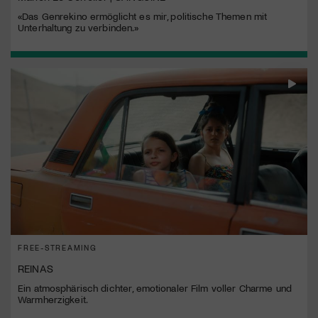
«Das Genrekino ermöglicht es mir, politische Themen mit
Unterhaltung zu verbinden.»
FREE-STREAMING
REINAS
Ein atmosphärisch dichter, emotionaler Film voller Charme und
Warmherzigkeit.