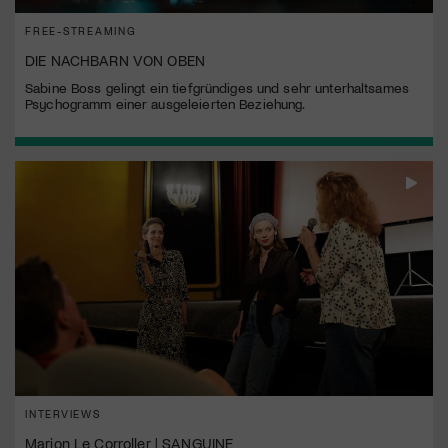
FREE-STREAMING
DIE NACHBARN VON OBEN
Sabine Boss gelingt ein tiefgründiges und sehr unterhaltsames
Psychogramm einer ausgeleierten Beziehung.
INTERVIEWS
Marion Le Corroller | SANGUINE