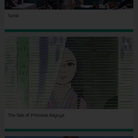
Turist
The Tale of Princess Kaguya