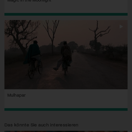
Mulhapar
Das könnte Sie auch interessieren