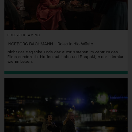
FREE-STREAMING
INGEBORG BACHMANN - Reise in die Wüste
Nicht das tragische Ende der Autorin stehen im Zentrum des
Films, sondern ihr Hoffen auf Liebe und Respekt, in der Literatur
wie im Leben.