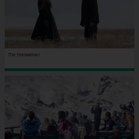
The Homesman