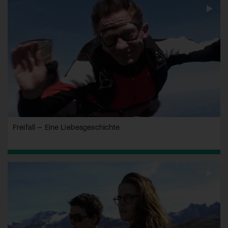
Freifall – Eine Liebesgeschichte