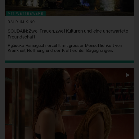
MIT WETTBEWERB
BALD IM KINO
SOUDAIN: Zwei Frauen, zwei Kulturen und eine unerwartete
Freundschaft
Ryūsuke Hamaguchi erzählt mit grosser Menschlichkeit von
Krankheit, Hoffnung und der Kraft echter Begegnungen.