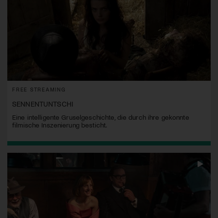
FREE STREAMING
SENNENTUNTSCHI
Eine intelligente Gruselgeschichte, die durch ihre gekonnte
filmische Inszenierung besticht.