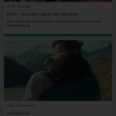
JETZT IM KINO
FUORI – draussen beginnt das Eigentliche
Das Leben der Schriftstellerin Goliarda Sapienza nach ihrer
Haftentlassung
FREE-STREAMING
LAISSEZ-MOI