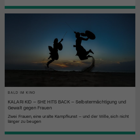
BALD IM KINO
KALARI KID – SHE HITS BACK – Selbstermächtigung und
Gewalt gegen Frauen
Zwei Frauen, eine uralte Kampfkunst – und der Wille, sich nicht
länger zu beugen