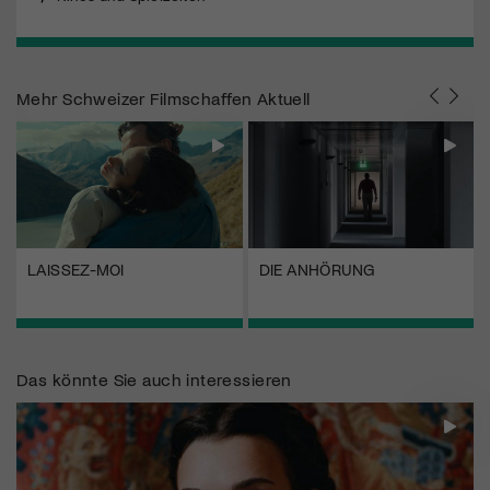
Mehr
Schweizer Filmschaffen Aktuell
LAISSEZ-MOI
DIE ANHÖRUNG
Das könnte Sie auch interessieren