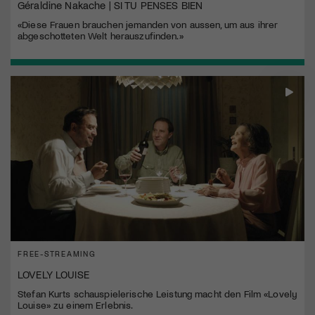
Géraldine Nakache | SI TU PENSES BIEN
«Diese Frauen brauchen jemanden von aussen, um aus ihrer
abgeschotteten Welt herauszufinden.»
FREE-STREAMING
LOVELY LOUISE
Stefan Kurts schauspielerische Leistung macht den Film «Lovely
Louise» zu einem Erlebnis.