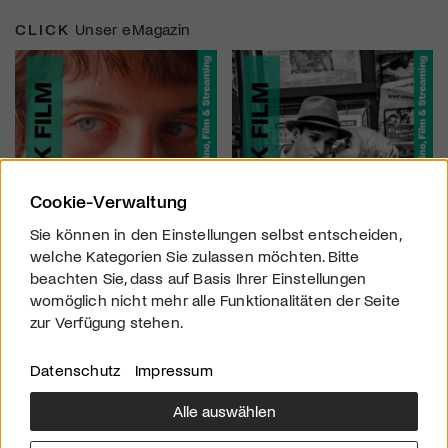
CLICK
Unser eMagazin
Cookie-Verwaltung
Sie können in den Einstellungen selbst entscheiden,
welche Kategorien Sie zulassen möchten. Bitte
beachten Sie, dass auf Basis Ihrer Einstellungen
womöglich nicht mehr alle Funktionalitäten der Seite
zur Verfügung stehen.
Datenschutz
Impressum
Alle auswählen
Über uns
Downloads
Impressum