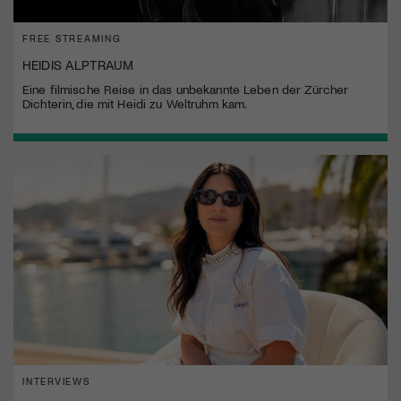
FREE STREAMING
HEIDIS ALPTRAUM
Eine filmische Reise in das unbekannte Leben der Zürcher
Dichterin, die mit Heidi zu Weltruhm kam.
INTERVIEWS