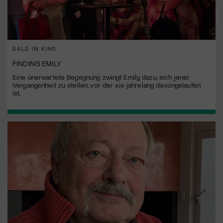
BALD IM KINO
FINDING EMILY
Eine unerwartete Begegnung zwingt Emily dazu, sich jener
Vergangenheit zu stellen, vor der sie jahrelang davongelaufen
ist.