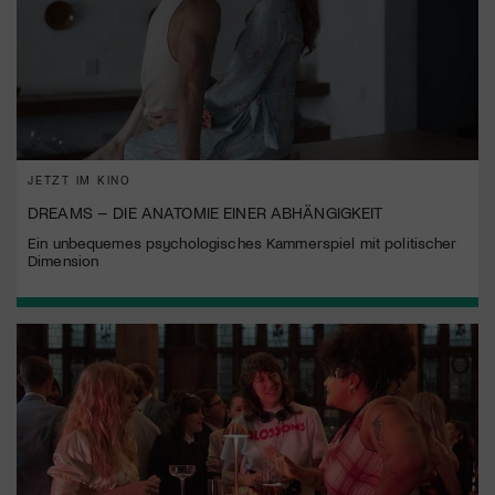
JETZT IM KINO
DREAMS – DIE ANATOMIE EINER ABHÄNGIGKEIT
Ein unbequemes psychologisches Kammerspiel mit politischer
Dimension