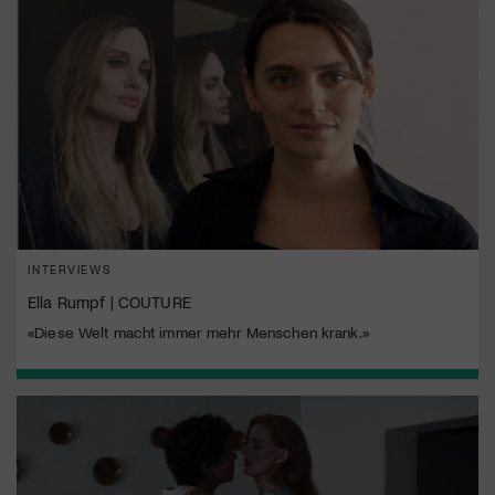
INTERVIEWS
Ella Rumpf | COUTURE
«Diese Welt macht immer mehr Menschen krank.»