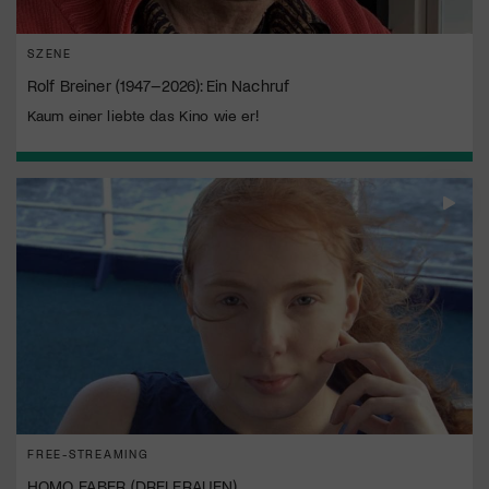
SZENE
Rolf Breiner (1947–2026): Ein Nachruf
Kaum einer liebte das Kino wie er!
FREE-STREAMING
HOMO FABER (DREI FRAUEN)