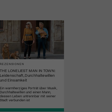
REZENSIONEN
THE LONELIEST MAN IN TOWN:
Leidenschaft, Durchhaltewillen
und Einsamkeit
Ein warmherziges Porträt über Musik,
Durchhaltewillen und einen Mann,
dessen Leben untrennbar mit seiner
Stadt verbunden ist