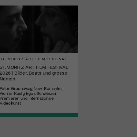
ST. MORITZ ART FILM FESTIVAL
ST. MORITZ ART FILM FESTIVAL
2026 | Bilder, Beats und grosse
Namen
Peter Greenaway, New-Romantic-
Pionier Rusty Egan, Schweizer
Premieren und internationale
Videokunst