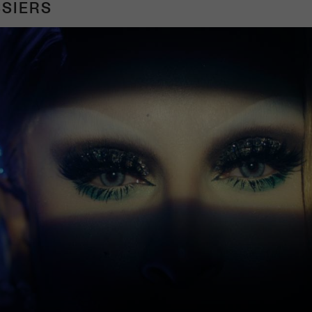
SIERS