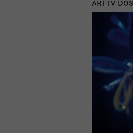
ARTTV DOS