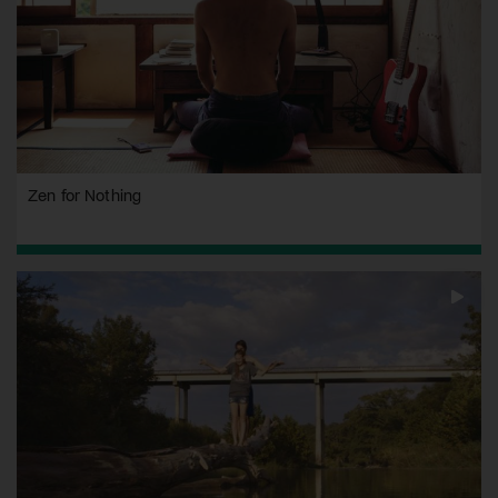
Zen for Nothing