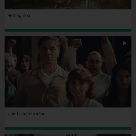
Petting Zoo
Une histoire de fou