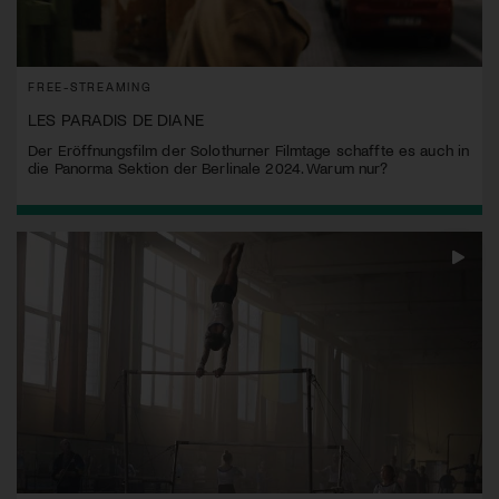
FREE-STREAMING
LES PARADIS DE DIANE
Der Eröffnungsfilm der Solothurner Filmtage schaffte es auch in
die Panorma Sektion der Berlinale 2024. Warum nur?