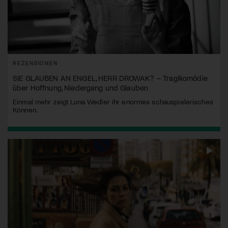
REZENSIONEN
SIE GLAUBEN AN ENGEL, HERR DROWAK? – Tragikomödie
über Hoffnung, Niedergang und Glauben
Einmal mehr zeigt Luna Wedler ihr enormes schauspielerisches
Können.