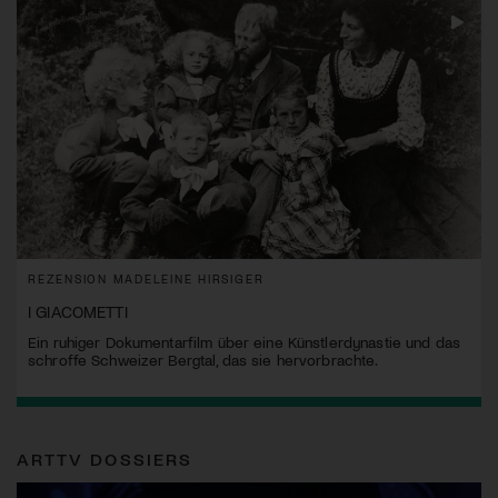
REZENSION MADELEINE HIRSIGER
I GIACOMETTI
Ein ruhiger Dokumentarfilm über eine Künstlerdynastie und das
schroffe Schweizer Bergtal, das sie hervorbrachte.
ARTTV DOSSIERS