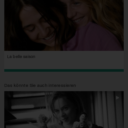
La belle saison
Das könnte Sie auch interessieren