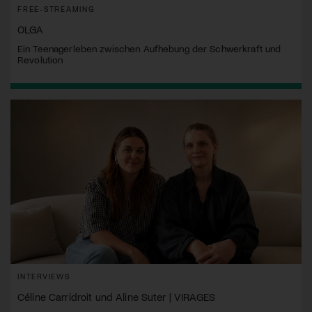
FREE-STREAMING
OLGA
Ein Teenagerleben zwischen Aufhebung der Schwerkraft und
Revolution
INTERVIEWS
Céline Carridroit und Aline Suter | VIRAGES