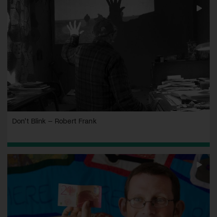
Don't Blink – Robert Frank