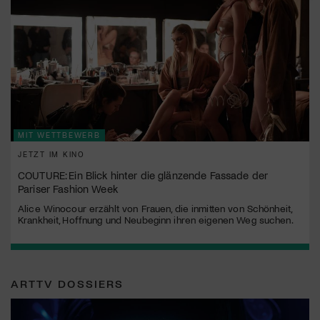
MIT WETTBEWERB
JETZT IM KINO
COUTURE: Ein Blick hinter die glänzende Fassade der
Pariser Fashion Week
Alice Winocour erzählt von Frauen, die inmitten von Schönheit,
Krankheit, Hoffnung und Neubeginn ihren eigenen Weg suchen.
ARTTV DOSSIERS