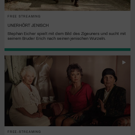
FREE STREAMING
UNERHÖRT JENISCH
Stephan Eicher spielt mit dem Bild des Zigeuners und sucht mit
seinem Bruder Erich nach seinen jenischen Wurzeln.
FREE-STREAMING