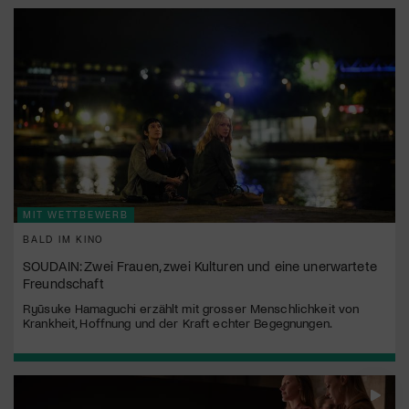
MIT WETTBEWERB
BALD IM KINO
SOUDAIN: Zwei Frauen, zwei Kulturen und eine unerwartete
Freundschaft
Ryūsuke Hamaguchi erzählt mit grosser Menschlichkeit von
Krankheit, Hoffnung und der Kraft echter Begegnungen.