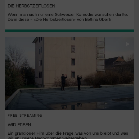
DIE HERBSTZEITLOSEN
Wenn man sich nur eine Schweizer Komödie wünschen dürfte:
Dann diese - «Die Herbstzeitlosen» von Bettina Oberli
FREE-STREAMING
WIR ERBEN
Ein grandioser Film über die Frage, was von uns bleibt und was
wir an unsere Nachkommen weitergeben.