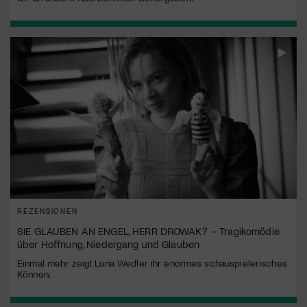
REZENSIONEN
SIE GLAUBEN AN ENGEL, HERR DROWAK? – Tragikomödie
über Hoffnung, Niedergang und Glauben
Einmal mehr zeigt Luna Wedler ihr enormes schauspielerisches
Können.