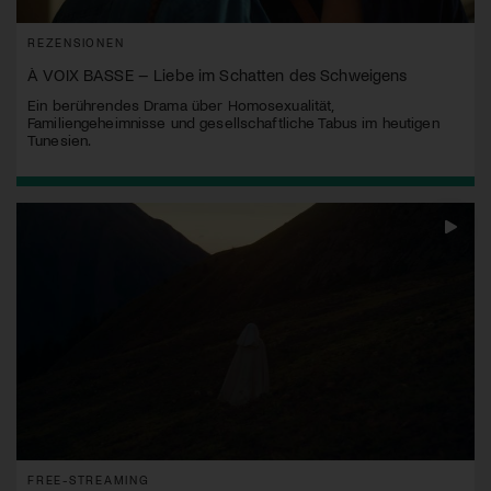
REZENSIONEN
À VOIX BASSE – Liebe im Schatten des Schweigens
Ein berührendes Drama über Homosexualität,
Familiengeheimnisse und gesellschaftliche Tabus im heutigen
Tunesien.
FREE-STREAMING