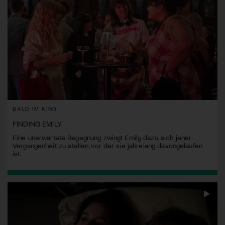
BALD IM KINO
FINDING EMILY
Eine unerwartete Begegnung zwingt Emily dazu, sich jener
Vergangenheit zu stellen, vor der sie jahrelang davongelaufen
ist.