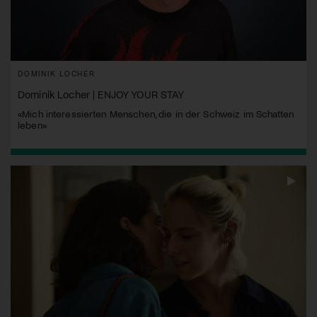
DOMINIK LOCHER
Dominik Locher | ENJOY YOUR STAY
«Mich interessierten Menschen, die in der Schweiz im Schatten
leben»