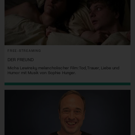
FREE-STREAMING
DER FREUND
Micha Lewinsky melancholischer Film: Tod, Trauer, Liebe und
Humor mit Musik von Sophie Hunger.