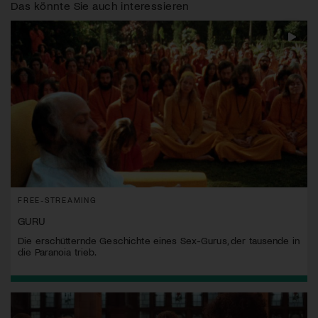
Das könnte Sie auch interessieren
FREE-STREAMING
GURU
Die erschütternde Geschichte eines Sex-Gurus, der tausende in
die Paranoia trieb.