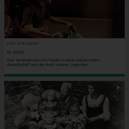
FREE-STREAMING
EL AGUA
Drei Generationen von Frauen in einer patriarchalen
Gesellschaft und die Kraft urbaner Legenden