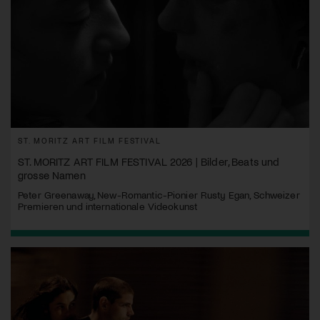
ST. MORITZ ART FILM FESTIVAL
ST. MORITZ ART FILM FESTIVAL 2026 | Bilder, Beats und
grosse Namen
Peter Greenaway, New-Romantic-Pionier Rusty Egan, Schweizer
Premieren und internationale Videokunst