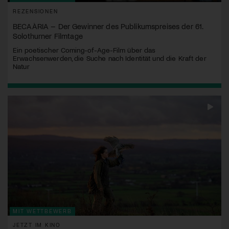
REZENSIONEN
BECAÀRIA – Der Gewinner des Publikumspreises der 61.
Solothurner Filmtage
Ein poetischer Coming-of-Age-Film über das
Erwachsenwerden, die Suche nach Identität und die Kraft der
Natur
MIT WETTBEWERB
JETZT IM KINO