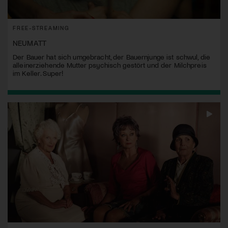
FREE-STREAMING
NEUMATT
Der Bauer hat sich umgebracht, der Bauernjunge ist schwul, die
alleinerziehende Mutter psychisch gestört und der Milchpreis
im Keller. Super!