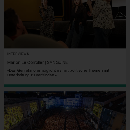
INTERVIEWS
Marion Le Corroller | SANGUINE
«Das Genrekino ermöglicht es mir, politische Themen mit
Unterhaltung zu verbinden.»