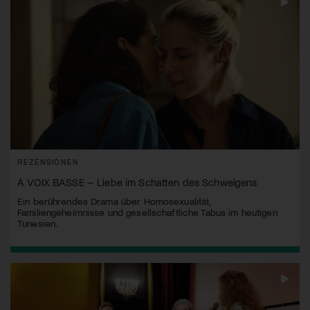
REZENSIONEN
À VOIX BASSE – Liebe im Schatten des Schweigens
Ein berührendes Drama über Homosexualität,
Familiengeheimnisse und gesellschaftliche Tabus im heutigen
Tunesien.