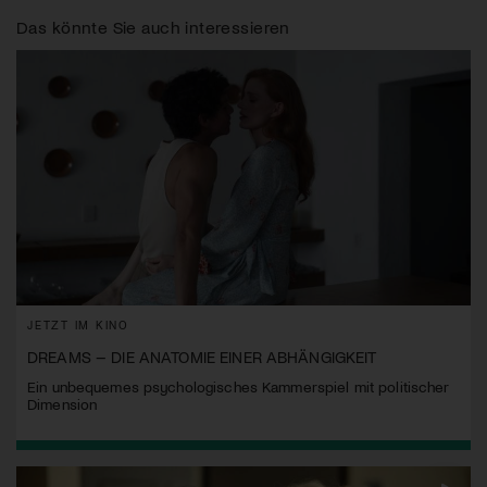
Das könnte Sie auch interessieren
JETZT IM KINO
DREAMS – DIE ANATOMIE EINER ABHÄNGIGKEIT
Ein unbequemes psychologisches Kammerspiel mit politischer
Dimension