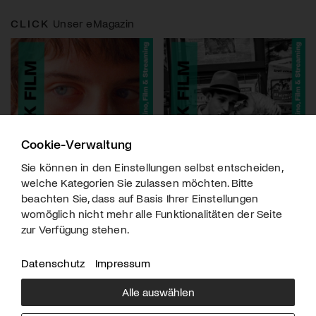
CLICK
Unser eMagazin
Cookie-Verwaltung
Sie können in den Einstellungen selbst entscheiden,
welche Kategorien Sie zulassen möchten. Bitte
beachten Sie, dass auf Basis Ihrer Einstellungen
womöglich nicht mehr alle Funktionalitäten der Seite
zur Verfügung stehen.
Datenschutz
Impressum
Alle auswählen
Über uns
Downloads
Impressum