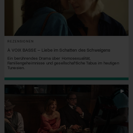
REZENSIONEN
À VOIX BASSE – Liebe im Schatten des Schweigens
Ein berührendes Drama über Homosexualität,
Familiengeheimnisse und gesellschaftliche Tabus im heutigen
Tunesien.