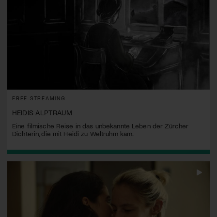
FREE STREAMING
HEIDIS ALPTRAUM
Eine filmische Reise in das unbekannte Leben der Zürcher
Dichterin, die mit Heidi zu Weltruhm kam.