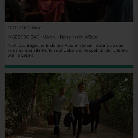
FREE-STREAMING
INGEBORG BACHMANN - Reise in die Wüste
Nicht das tragische Ende der Autorin stehen im Zentrum des
Films, sondern ihr Hoffen auf Liebe und Respekt, in der Literatur
wie im Leben.