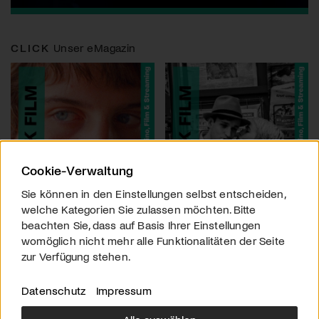
CLICK
Unser eMagazin
Cookie-Verwaltung
Sie können in den Einstellungen selbst entscheiden,
welche Kategorien Sie zulassen möchten. Bitte
beachten Sie, dass auf Basis Ihrer Einstellungen
womöglich nicht mehr alle Funktionalitäten der Seite
zur Verfügung stehen.
Datenschutz
Impressum