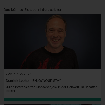
Das könnte Sie auch interessieren
DOMINIK LOCHER
Dominik Locher | ENJOY YOUR STAY
«Mich interessierten Menschen, die in der Schweiz im Schatten
leben»