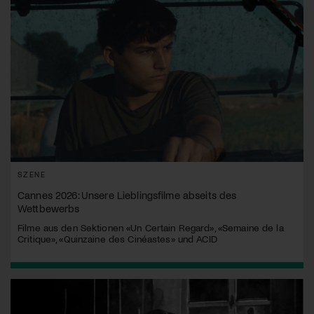
SZENE
Cannes 2026: Unsere Lieblingsfilme abseits des
Wettbewerbs
Filme aus den Sektionen «Un Certain Regard», «Semaine de la
Critique», «Quinzaine des Cinéastes» und ACID