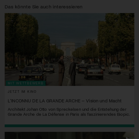
Das könnte Sie auch interessieren
MIT WETTBEWERB
JETZT IM KINO
L'INCONNU DE LA GRANDE ARCHE – Vision und Macht
Architekt Johan Otto von Spreckelsen und die Entstehung der
Grande Arche de La Défense in Paris als faszinierendes Biopic.