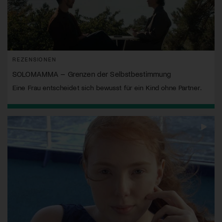
REZENSIONEN
SOLOMAMMA – Grenzen der Selbstbestimmung
Eine Frau entscheidet sich bewusst für ein Kind ohne Partner.