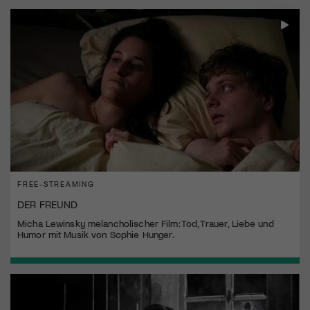
FREE-STREAMING
DER FREUND
Micha Lewinsky melancholischer Film: Tod, Trauer, Liebe und
Humor mit Musik von Sophie Hunger.