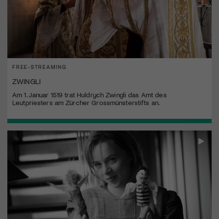
FREE-STREAMING
ZWINGLI
Am 1. Januar 1519 trat Huldrych Zwingli das Amt des
Leutpriesters am Zürcher Grossmünsterstifts an.