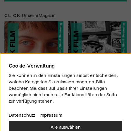
CLICK
Unser eMagazin
Cookie-Verwaltung
Sie können in den Einstellungen selbst entscheiden,
welche Kategorien Sie zulassen möchten. Bitte
beachten Sie, dass auf Basis Ihrer Einstellungen
womöglich nicht mehr alle Funktionalitäten der Seite
zur Verfügung stehen.
Datenschutz
Impressum
Alle auswählen