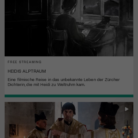
FREE STREAMING
HEIDIS ALPTRAUM
Eine filmische Reise in das unbekannte Leben der Zürcher
Dichterin, die mit Heidi zu Weltruhm kam.