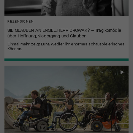
REZENSIONEN
SIE GLAUBEN AN ENGEL, HERR DROWAK? – Tragikomödie
über Hoffnung, Niedergang und Glauben
Einmal mehr zeigt Luna Wedler ihr enormes schauspielerisches
Können.