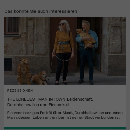
Das könnte Sie auch interessieren
REZENSIONEN
THE LONELIEST MAN IN TOWN: Leidenschaft,
Durchhaltewillen und Einsamkeit
Ein warmherziges Porträt über Musik, Durchhaltewillen und einen
Mann, dessen Leben untrennbar mit seiner Stadt verbunden ist