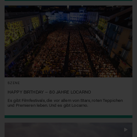
SZENE
HAPPY BIRTHDAY – 80 JAHRE LOCARNO
Es gibt Filmfestivals, die vor allem von Stars, roten Teppichen
und Premieren leben. Und es gibt Locarno.