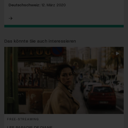
Deutschschweiz:
12. März 2020
Das könnte Sie auch interessieren
FREE-STREAMING
LES PARADIS DE DIANE