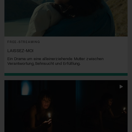
FREE-STREAMING
LAISSEZ-MOI
Ein Drama um eine alleinerziehende Mutter zwischen
Verantwortung, Sehnsucht und Erfülllung.