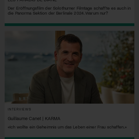
Der Eröffnungsfilm der Solothurner Filmtage schaffte es auch in
die Panorma Sektion der Berlinale 2024. Warum nur?
INTERVIEWS
Guillaume Canet | KARMA
«Ich wollte ein Geheimnis um das Leben einer Frau schaffen.»