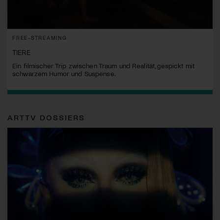
FREE-STREAMING
TIERE
Ein filmischer Trip zwischen Traum und Realität, gespickt mit
schwarzem Humor und Suspense.
ARTTV DOSSIERS