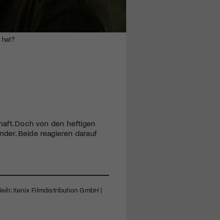
 hat?
chaft. Doch von den heftigen
nder. Beide reagieren darauf
eih: Xenix Filmdistribution GmbH |