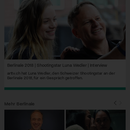
Berlinale 2018 | Shootingstar Luna Wedler | Interview
arttv.ch hat Luna Wedler, den Schweizer Shootingstar an der
Berlinale 2018, für ein Gespräch getroffen.
Mehr
Berlinale