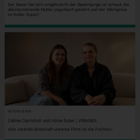
Der Bauer hat sich umgebracht, der Bauernjunge ist schwul, die
alleinerziehende Mutter psychisch gestört und der Milchpreis
im Keller. Super!
INTERVIEWS
Céline Carridroit und Aline Suter | VIRAGES
«Die zentrale Botschaft unseres Films ist die Freiheit.»