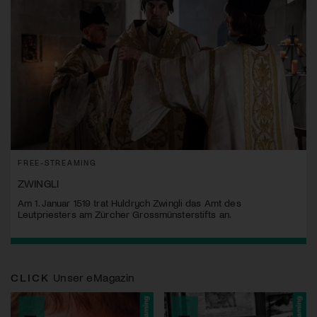
FREE-STREAMING
ZWINGLI
Am 1. Januar 1519 trat Huldrych Zwingli das Amt des
Leutpriesters am Zürcher Grossmünsterstifts an.
CLICK
Unser eMagazin