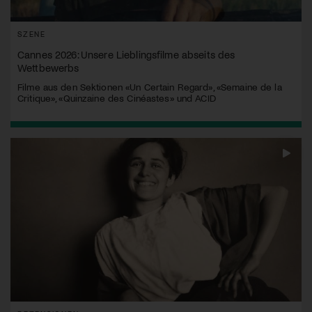
SZENE
Cannes 2026: Unsere Lieblingsfilme abseits des
Wettbewerbs
Filme aus den Sektionen «Un Certain Regard», «Semaine de la
Critique», «Quinzaine des Cinéastes» und ACID