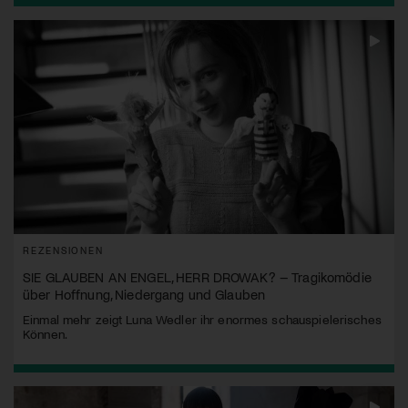
REZENSIONEN
SIE GLAUBEN AN ENGEL, HERR DROWAK? – Tragikomödie
über Hoffnung, Niedergang und Glauben
Einmal mehr zeigt Luna Wedler ihr enormes schauspielerisches
Können.