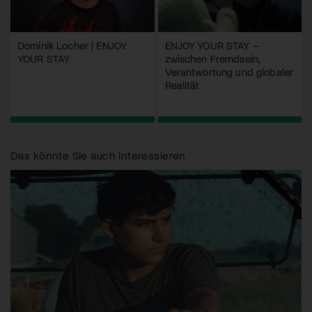
Dominik Locher | ENJOY
ENJOY YOUR STAY –
YOUR STAY
zwischen Fremdsein,
Verantwortung und globaler
Realität
Das könnte Sie auch interessieren