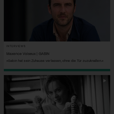
INTERVIEWS
Maxence Voiseux | GABIN
«Gabin hat sein Zuhause verlassen, ohne die Tür zuzuknallen.»