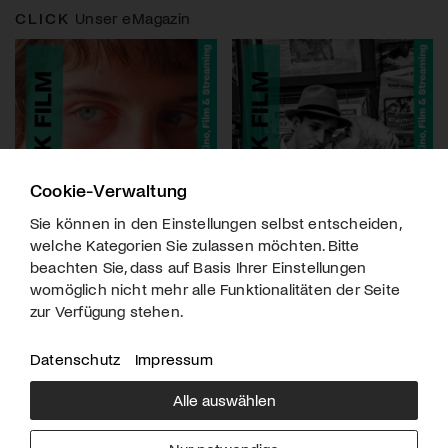
CLICK
Unser eMagazin
Cookie-Verwaltung
Sie können in den Einstellungen selbst entscheiden,
welche Kategorien Sie zulassen möchten. Bitte
beachten Sie, dass auf Basis Ihrer Einstellungen
womöglich nicht mehr alle Funktionalitäten der Seite
zur Verfügung stehen.
Datenschutz
Impressum
Alle auswählen
Über uns
Downloads
Impressum