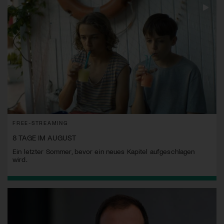
FREE-STREAMING
8 TAGE IM AUGUST
Ein letzter Sommer, bevor ein neues Kapitel aufgeschlagen
wird.