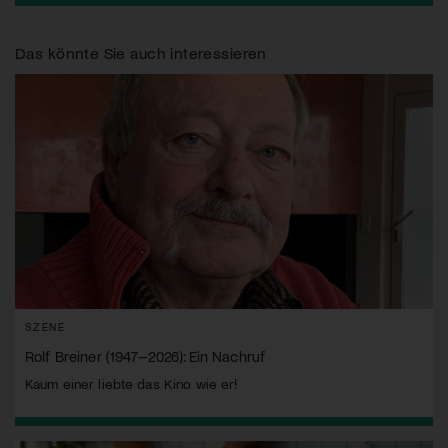
Das könnte Sie auch interessieren
SZENE
Rolf Breiner (1947–2026): Ein Nachruf
Kaum einer liebte das Kino wie er!