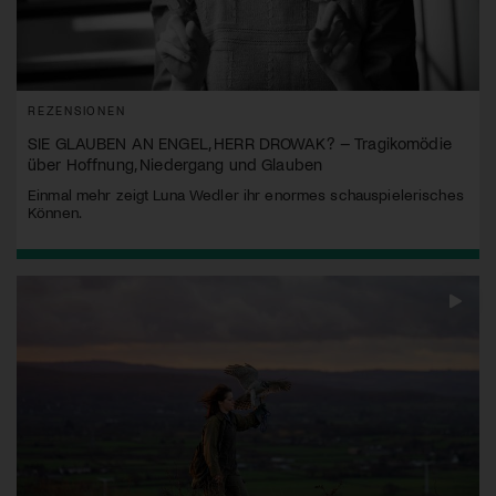
REZENSIONEN
SIE GLAUBEN AN ENGEL, HERR DROWAK? – Tragikomödie
über Hoffnung, Niedergang und Glauben
Einmal mehr zeigt Luna Wedler ihr enormes schauspielerisches
Können.