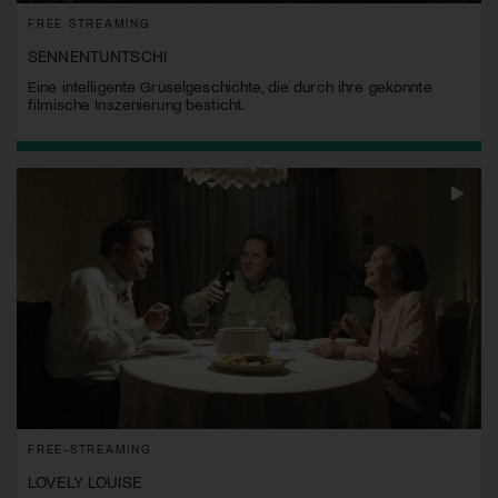
FREE STREAMING
SENNENTUNTSCHI
Eine intelligente Gruselgeschichte, die durch ihre gekonnte
filmische Inszenierung besticht.
FREE-STREAMING
LOVELY LOUISE