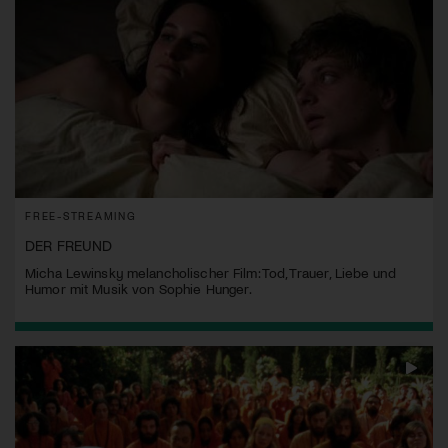
FREE-STREAMING
DER FREUND
Micha Lewinsky melancholischer Film: Tod, Trauer, Liebe und
Humor mit Musik von Sophie Hunger.