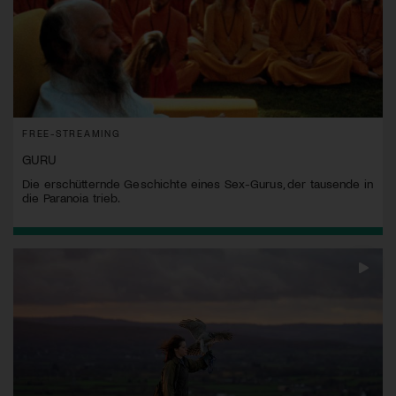
FREE-STREAMING
GURU
Die erschütternde Geschichte eines Sex-Gurus, der tausende in
die Paranoia trieb.