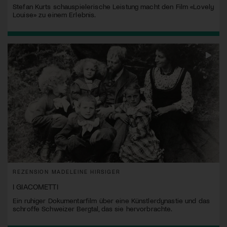
Stefan Kurts schauspielerische Leistung macht den Film «Lovely
Louise» zu einem Erlebnis.
REZENSION MADELEINE HIRSIGER
I GIACOMETTI
Ein ruhiger Dokumentarfilm über eine Künstlerdynastie und das
schroffe Schweizer Bergtal, das sie hervorbrachte.