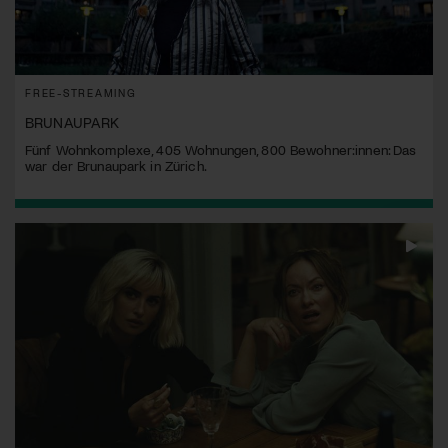
FREE-STREAMING
BRUNAUPARK
Fünf Wohnkomplexe, 405 Wohnungen, 800 Bewohner:innen: Das
war der Brunaupark in Zürich.