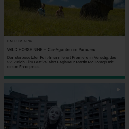
BALD IM KINO
WILD HORSE NINE – Cia-Agenten im Paradies
Der starbesetzter Polit-Irrsinn feiert Premiere in Venedig, das
22. Zurich Film Festival ehrt Regisseur Martin McDonagh mit
einem Ehrenpreis.