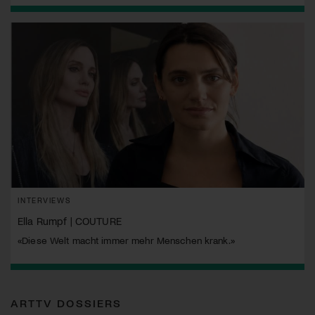
INTERVIEWS
Ella Rumpf | COUTURE
«Diese Welt macht immer mehr Menschen krank.»
ARTTV DOSSIERS