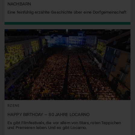
NACHBARN
Eine feinfühlig erzählte Geschichte über eine Dorfgemeinschaft
SZENE
HAPPY BIRTHDAY – 80 JAHRE LOCARNO
Es gibt Filmfestivals, die vor allem von Stars, roten Teppichen
und Premieren leben. Und es gibt Locarno.