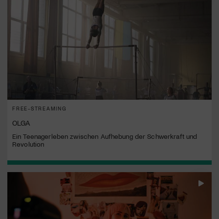
Jetzt Mitglied werden
FREE-STREAMING
OLGA
Ein Teenagerleben zwischen Aufhebung der Schwerkraft und
Revolution