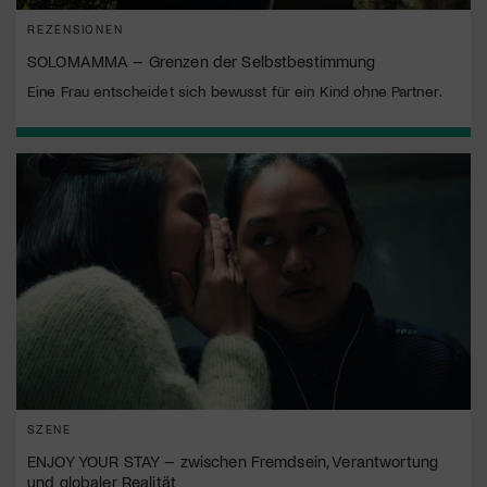
REZENSIONEN
SOLOMAMMA – Grenzen der Selbstbestimmung
Eine Frau entscheidet sich bewusst für ein Kind ohne Partner.
SZENE
ENJOY YOUR STAY – zwischen Fremdsein, Verantwortung
und globaler Realität