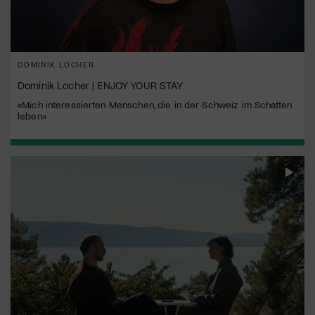
DOMINIK LOCHER
Dominik Locher | ENJOY YOUR STAY
«Mich interessierten Menschen, die in der Schweiz im Schatten
leben»