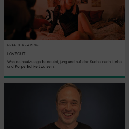
FREE STREAMING
LOVECUT
Was es heutzutage bedeutet, jung und auf der Suche nach Liebe
und Körperlichkeit zu sein.