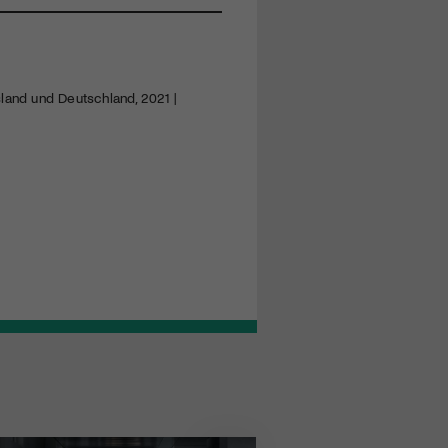
sland und Deutschland, 2021 |