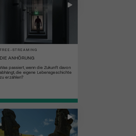
FREE-STREAMING
DIE ANHÖRUNG
Was passiert, wenn die Zukunft davon
abhängt, die eigene Lebensgeschichte
zu erzählen?