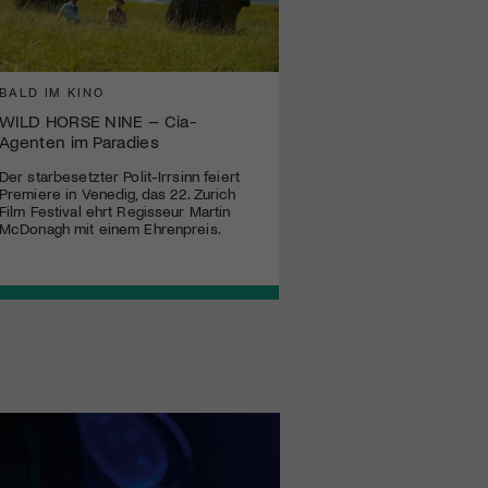
BALD IM KINO
WILD HORSE NINE – Cia-
Agenten im Paradies
Der starbesetzter Polit-Irrsinn feiert
Premiere in Venedig, das 22. Zurich
Film Festival ehrt Regisseur Martin
McDonagh mit einem Ehrenpreis.