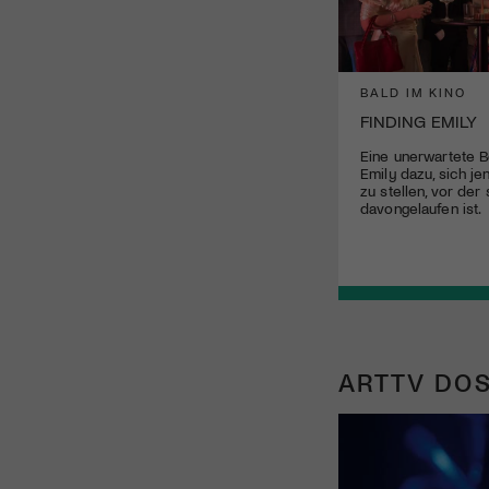
BALD IM KINO
FINDING EMILY
Eine unerwartete 
Emily dazu, sich j
zu stellen, vor der 
davongelaufen ist.
ARTTV DOS