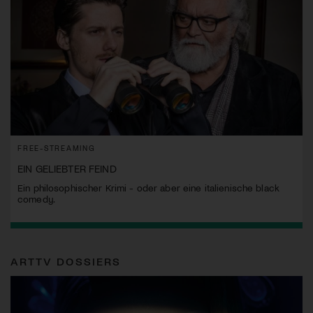
FREE-STREAMING
EIN GELIEBTER FEIND
Ein philosophischer Krimi - oder aber eine italienische black
comedy.
ARTTV DOSSIERS