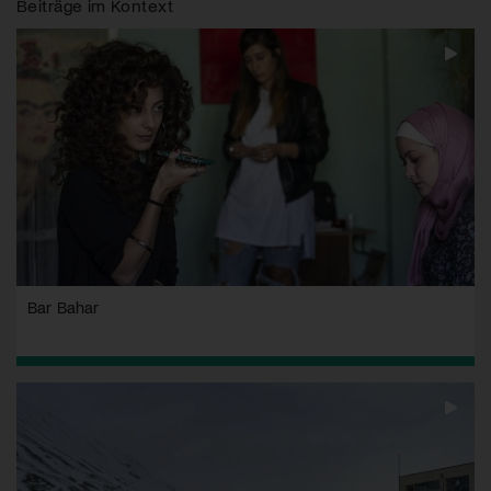
Beiträge im Kontext
Bar Bahar