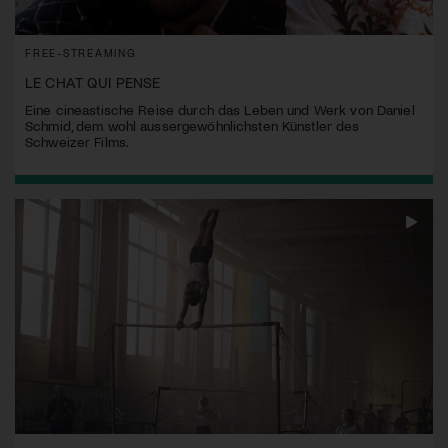
FREE-STREAMING
LE CHAT QUI PENSE
Eine cineastische Reise durch das Leben und Werk von Daniel
Schmid, dem wohl aussergewöhnlichsten Künstler des
Schweizer Films.