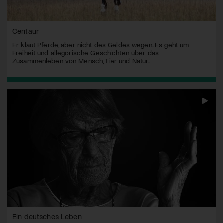
Centaur
Er klaut Pferde, aber nicht des Geldes wegen. Es geht um
Freiheit und allegorische Geschichten über das
Zusammenleben von Mensch, Tier und Natur.
Ein deutsches Leben