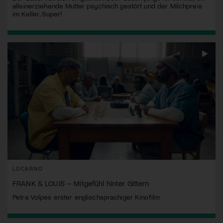
alleinerziehende Mutter psychisch gestört und der Milchpreis
im Keller. Super!
LOCARNO
FRANK & LOUIS – Mitgefühl hinter Gittern
Petra Volpes erster englischsprachiger Kinofilm