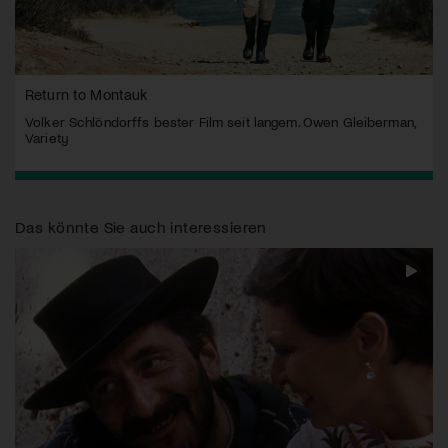
Return to Montauk
Volker Schlöndorffs bester Film seit langem. Owen Gleiberman,
Variety
Das könnte Sie auch interessieren