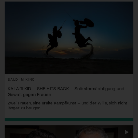
BALD IM KINO
KALARI KID – SHE HITS BACK – Selbstermächtigung und
Gewalt gegen Frauen
Zwei Frauen, eine uralte Kampfkunst – und der Wille, sich nicht
länger zu beugen