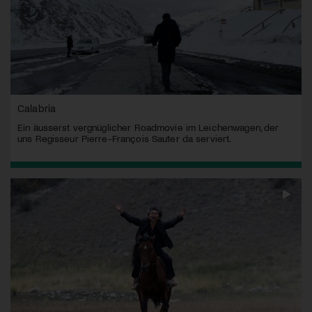
Calabria
Ein äusserst vergnüglicher Roadmovie im Leichenwagen, der
uns Regisseur Pierre-François Sauter da serviert.