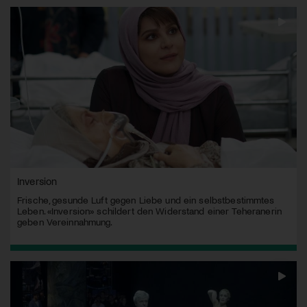
Inversion
Frische, gesunde Luft gegen Liebe und ein selbstbestimmtes
Leben. «Inversion» schildert den Widerstand einer Teheranerin
geben Vereinnahmung.