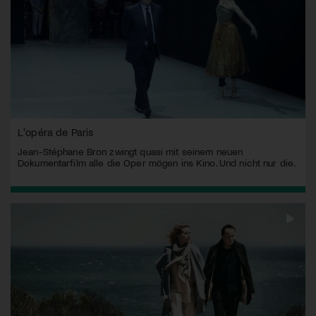
L'opéra de Paris
Jean-Stéphane Bron zwingt quasi mit seinem neuen
Dokumentarfilm alle die Oper mögen ins Kino. Und nicht nur die.