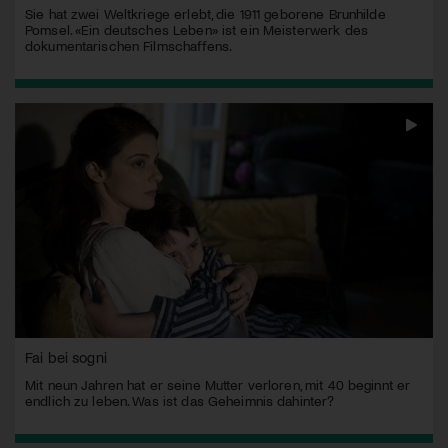
Sie hat zwei Weltkriege erlebt, die 1911 geborene Brunhilde
Pomsel. «Ein deutsches Leben» ist ein Meisterwerk des
dokumentarischen Filmschaffens.
Fai bei sogni
Mit neun Jahren hat er seine Mutter verloren, mit 40 beginnt er
endlich zu leben. Was ist das Geheimnis dahinter?