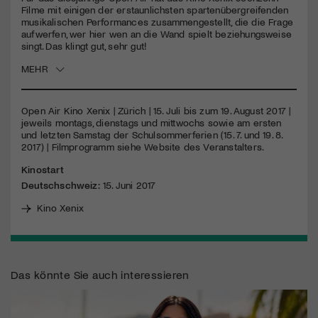
Filme mit einigen der erstaunlichsten spartenübergreifenden
musikalischen Performances zusammengestellt, die die Frage
aufwerfen, wer hier wen an die Wand spielt beziehungsweise
singt. Das klingt gut, sehr gut!
MEHR
Open Air Kino Xenix | Zürich | 15. Juli bis zum 19. August 2017 |
jeweils montags, dienstags und mittwochs sowie am ersten
und letzten Samstag der Schulsommerferien (15. 7. und 19. 8.
2017) | Filmprogramm siehe Website des Veranstalters.
Kinostart
Deutschschweiz:
15. Juni 2017
Kino Xenix
Das könnte Sie auch interessieren