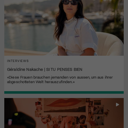
INTERVIEWS
Géraldine Nakache | SI TU PENSES BIEN
«Diese Frauen brauchen jemanden von aussen, um aus ihrer
abgeschotteten Welt herauszufinden.»