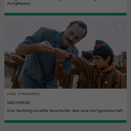
Könighauses.
FREE-STREAMING
NACHBARN
Eine feinfühlig erzählte Geschichte über eine Dorfgemeinschaft