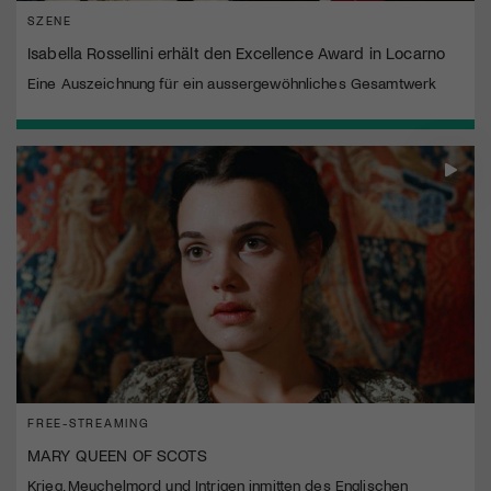
SZENE
Isabella Rossellini erhält den Excellence Award in Locarno
Eine Auszeichnung für ein aussergewöhnliches Gesamtwerk
FREE-STREAMING
MARY QUEEN OF SCOTS
Krieg, Meuchelmord und Intrigen inmitten des Englischen