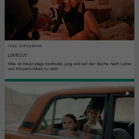
FREE STREAMING
LOVECUT
Was es heutzutage bedeutet, jung und auf der Suche nach Liebe
und Körperlichkeit zu sein.