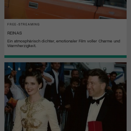
FREE-STREAMING
REINAS
Ein atmosphärisch dichter, emotionaler Film voller Charme und
Warmherzigkeit.