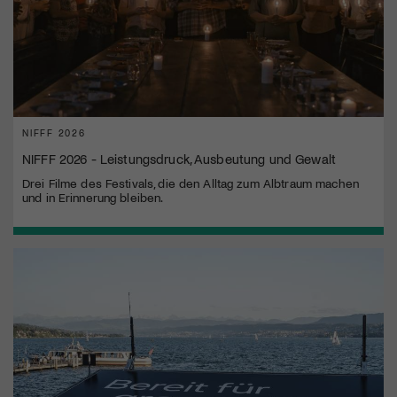
NIFFF 2026
NIFFF 2026 - Leistungsdruck, Ausbeutung und Gewalt
Drei Filme des Festivals, die den Alltag zum Albtraum machen
und in Erinnerung bleiben.