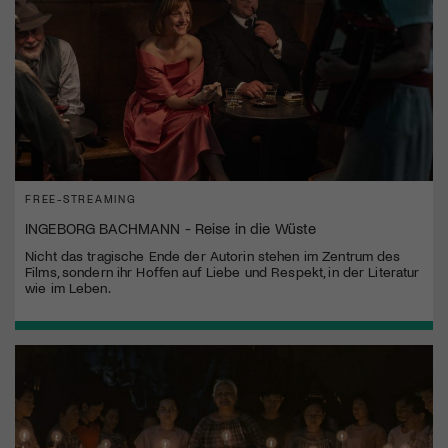
FREE-STREAMING
INGEBORG BACHMANN - Reise in die Wüste
Nicht das tragische Ende der Autorin stehen im Zentrum des
Films, sondern ihr Hoffen auf Liebe und Respekt, in der Literatur
wie im Leben.