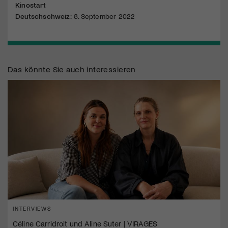
Kinostart
Deutschschweiz:
8. September 2022
Das könnte Sie auch interessieren
INTERVIEWS
Céline Carridroit und Aline Suter | VIRAGES