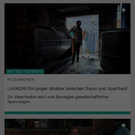
MIT WETTBEWERB
REZENSIONEN
LAUNDRY: Ein junger Musiker zwischen Traum und Apartheid
Ein Waschsalon wird zum Brennglas gesellschaftlicher
Spannungen.