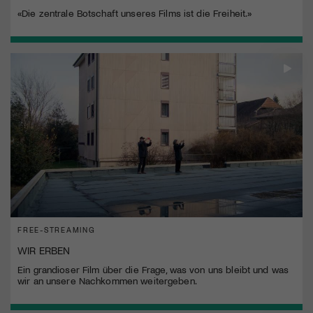
«Die zentrale Botschaft unseres Films ist die Freiheit.»
FREE-STREAMING
WIR ERBEN
Ein grandioser Film über die Frage, was von uns bleibt und was
wir an unsere Nachkommen weitergeben.