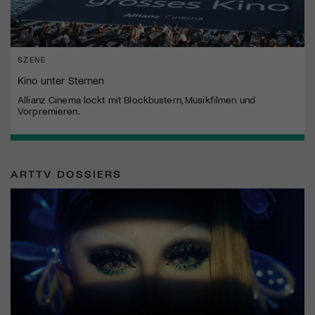
SZENE
Kino unter Sternen
Allianz Cinema lockt mit Blockbustern, Musikfilmen und
Vorpremieren.
ARTTV DOSSIERS